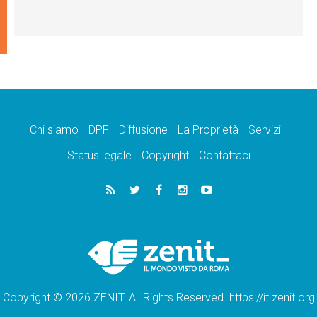
Chi siamo
DPF
Diffusione
La Proprietà
Servizi
Status legale
Copyright
Contattaci
Copyright © 2026 ZENIT. All Rights Reserved. https://it.zenit.org