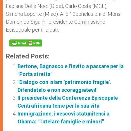
Fabiana Delle Noci (Gioe), Carlo Costa (MCL),
Simona Loperte (Mlac). Alle 12conclusioni di Mons.
Domenico Sigalini, presidente Commissione
Episcopale per il laicato.
Related Posts:
Bertone, Bagnasco e l'invito a passare per la
"Porta stretta"
"Dialogo con islam 'patrimonio fragile'.
Difendetelo e non scoraggiatevi!"
Il presidente della Conferenza Episcopale
Centrafricana teme per la sua vita
Immigrazione, i vescovi statunitensi a
Obama: "Tutelare famiglie e minori"