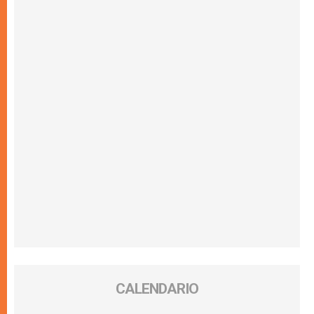
CALENDARIO