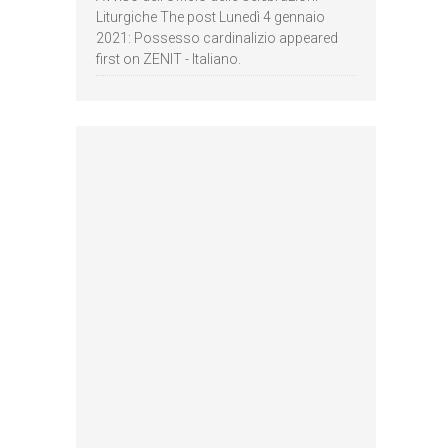
Liturgiche The post Lunedì 4 gennaio
2021: Possesso cardinalizio appeared
first on ZENIT - Italiano.