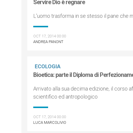
Servire Dio è regnare
L’uomo trasforma in se stesso il pane che m
OCT 17, 2014 00:00
ANDREA PANONT
ECOLOGIA
Bioetica: parte il Diploma di Perfezionam
Arrivato alla sua decima edizione, il corso 
scientifico ed antropologico
OCT 17, 2014 00:00
LUCA MARCOLIVIO