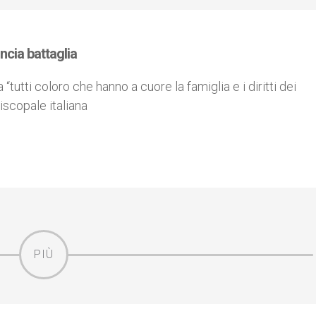
uncia battaglia
“tutti coloro che hanno a cuore la famiglia e i diritti dei
iscopale italiana
PIÙ