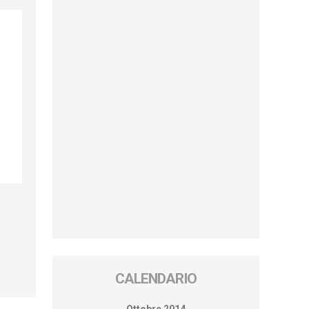
CALENDARIO