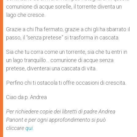
comunione di acque sorelle, il torrente diventa un
lago che cresce.
Grazie a chi l’ha fermato, grazie a chi gli ha sbarrato il
passo, il “senza pretese” si trasforma in cascata.
Sia che tu corra come un torrente, sia che tu entri in
un lago tranquillo… comunione di acque senza
pretese, diventerai una cascata di vita.
Perfino chi ti ostacola ti offre occasioni di crescita.
Ciao da p. Andrea
Per richiedere copie dei libretti di padre Andrea
Panont e per ogni approfondimento si può
cliccare
qui
.