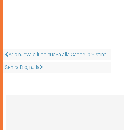
Aria nuova e luce nuova alla Cappella Sistina
Senza Dio, nulla