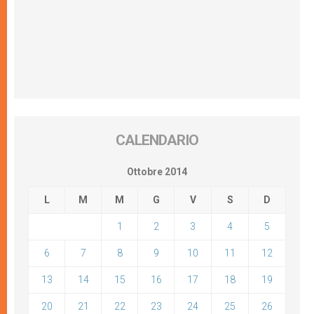
CALENDARIO
Ottobre 2014
L
M
M
G
V
S
D
1
2
3
4
5
6
7
8
9
10
11
12
13
14
15
16
17
18
19
20
21
22
23
24
25
26