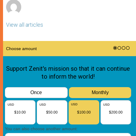
View all articles