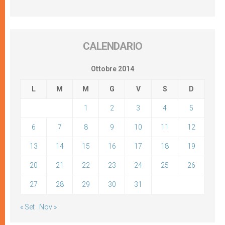
CALENDARIO
Ottobre 2014
L
M
M
G
V
S
D
1
2
3
4
5
6
7
8
9
10
11
12
13
14
15
16
17
18
19
20
21
22
23
24
25
26
27
28
29
30
31
« Set
Nov »