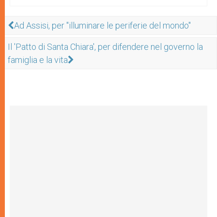
Ad Assisi, per "illuminare le periferie del mondo"
Il 'Patto di Santa Chiara', per difendere nel governo la
famiglia e la vita