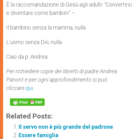
È la raccomandazione di Gesù agli adulti: “Convertirsi
e diventare come bambini” –
Il bambino senza la mamma, nulla.
L’uomo senza Dio, nulla.
Ciao da p. Andrea
Per richiedere copie dei libretti di padre Andrea
Panont e per ogni approfondimento si può
cliccare
qui
.
Related Posts:
Il servo non è più grande del padrone
Essere famiglia