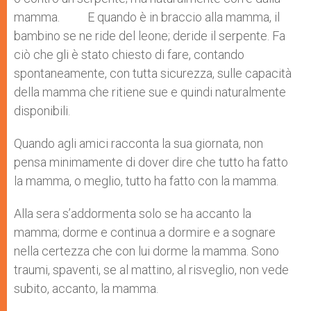
mamma. E quando è in braccio alla mamma, il
bambino se ne ride del leone; deride il serpente. Fa
ciò che gli è stato chiesto di fare, contando
spontaneamente, con tutta sicurezza, sulle capacità
della mamma che ritiene sue e quindi naturalmente
disponibili.
Quando agli amici racconta la sua giornata, non
pensa minimamente di dover dire che tutto ha fatto
la mamma, o meglio, tutto ha fatto con la mamma.
Alla sera s’addormenta solo se ha accanto la
mamma; dorme e continua a dormire e a sognare
nella certezza che con lui dorme la mamma. Sono
traumi, spaventi, se al mattino, al risveglio, non vede
subito, accanto, la mamma.