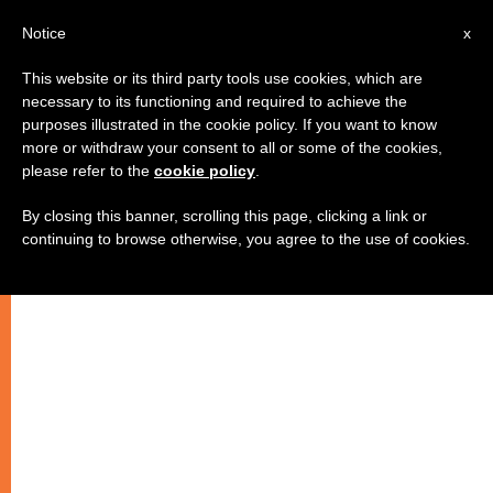
IT
Notice
x
This website or its third party tools use cookies, which are
necessary to its functioning and required to achieve the
purposes illustrated in the cookie policy. If you want to know
more or withdraw your consent to all or some of the cookies,
please refer to the
cookie policy
.
By closing this banner, scrolling this page, clicking a link or
continuing to browse otherwise, you agree to the use of cookies.