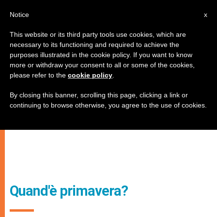
IT
Notice
x
This website or its third party tools use cookies, which are
necessary to its functioning and required to achieve the
purposes illustrated in the cookie policy. If you want to know
more or withdraw your consent to all or some of the cookies,
please refer to the
cookie policy
.
By closing this banner, scrolling this page, clicking a link or
continuing to browse otherwise, you agree to the use of cookies.
Quand'è primavera?