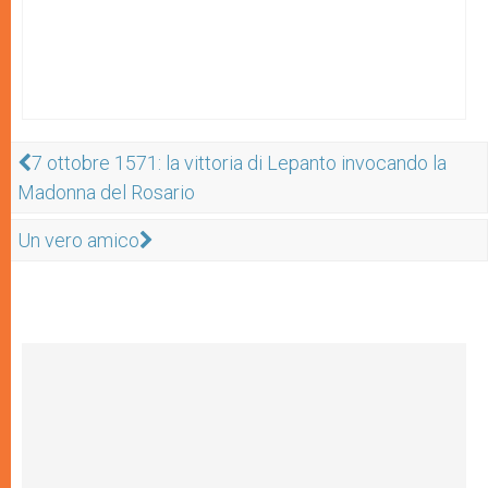
7 ottobre 1571: la vittoria di Lepanto invocando la
Madonna del Rosario
Un vero amico