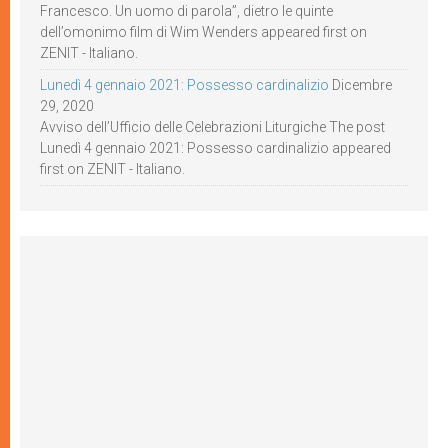
Francesco. Un uomo di parola”, dietro le quinte
dell’omonimo film di Wim Wenders appeared first on
ZENIT - Italiano.
Lunedì 4 gennaio 2021: Possesso cardinalizio
Dicembre
29, 2020
Avviso dell’Ufficio delle Celebrazioni Liturgiche The post
Lunedì 4 gennaio 2021: Possesso cardinalizio appeared
first on ZENIT - Italiano.