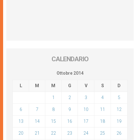
CALENDARIO
Ottobre 2014
L
M
M
G
V
S
D
1
2
3
4
5
6
7
8
9
10
11
12
13
14
15
16
17
18
19
20
21
22
23
24
25
26