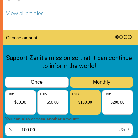
View all articles