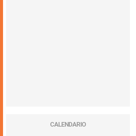
CALENDARIO