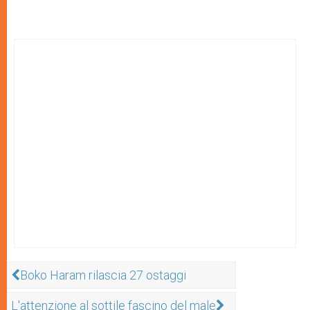
Boko Haram rilascia 27 ostaggi
L'attenzione al sottile fascino del male