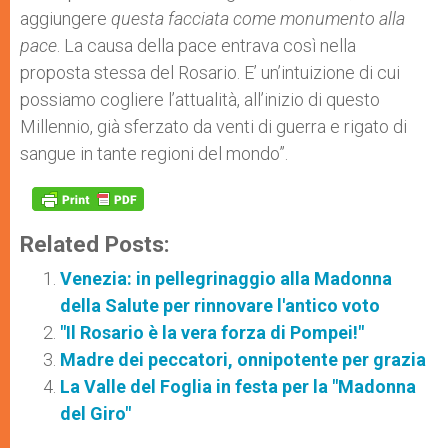
aggiungere
questa facciata come monumento alla
pace
. La causa della pace entrava così nella
proposta stessa del Rosario. E’ un’intuizione di cui
possiamo cogliere l’attualità, all’inizio di questo
Millennio, già sferzato da venti di guerra e rigato di
sangue in tante regioni del mondo”.
Related Posts:
Venezia: in pellegrinaggio alla Madonna
della Salute per rinnovare l'antico voto
"Il Rosario è la vera forza di Pompei!"
Madre dei peccatori, onnipotente per grazia
La Valle del Foglia in festa per la "Madonna
del Giro"