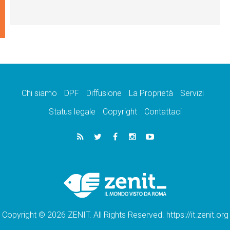
Chi siamo
DPF
Diffusione
La Proprietà
Servizi
Status legale
Copyright
Contattaci
Copyright © 2026 ZENIT. All Rights Reserved. https://it.zenit.org