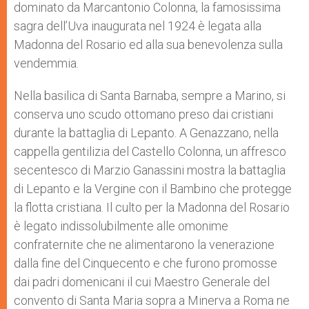
dominato da Marcantonio Colonna, la famosissima
sagra dell’Uva inaugurata nel 1924 è legata alla
Madonna del Rosario ed alla sua benevolenza sulla
vendemmia.
Nella basilica di Santa Barnaba, sempre a Marino, si
conserva uno scudo ottomano preso dai cristiani
durante la battaglia di Lepanto. A Genazzano, nella
cappella gentilizia del Castello Colonna, un affresco
secentesco di Marzio Ganassini mostra la battaglia
di Lepanto e la Vergine con il Bambino che protegge
la flotta cristiana. Il culto per la Madonna del Rosario
è legato indissolubilmente alle omonime
confraternite che ne alimentarono la venerazione
dalla fine del Cinquecento e che furono promosse
dai padri domenicani il cui Maestro Generale del
convento di Santa Maria sopra a Minerva a Roma ne