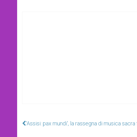
'Assisi: pax mundi', la rassegna di musica sacr