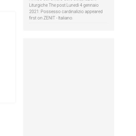
Liturgiche The post Lunedì 4 gennaio
2021: Possesso cardinalizio appeared
first on ZENIT - Italiano.