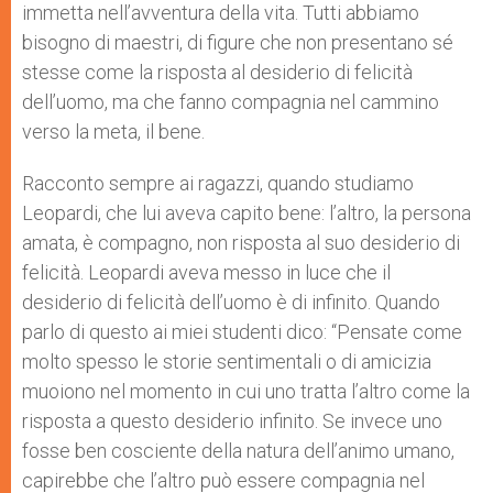
immetta nell’avventura della vita. Tutti abbiamo
bisogno di maestri, di figure che non presentano sé
stesse come la risposta al desiderio di felicità
dell’uomo, ma che fanno compagnia nel cammino
verso la meta, il bene.
Racconto sempre ai ragazzi, quando studiamo
Leopardi, che lui aveva capito bene: l’altro, la persona
amata, è compagno, non risposta al suo desiderio di
felicità. Leopardi aveva messo in luce che il
desiderio di felicità dell’uomo è di infinito. Quando
parlo di questo ai miei studenti dico: “Pensate come
molto spesso le storie sentimentali o di amicizia
muoiono nel momento in cui uno tratta l’altro come la
risposta a questo desiderio infinito. Se invece uno
fosse ben cosciente della natura dell’animo umano,
capirebbe che l’altro può essere compagnia nel