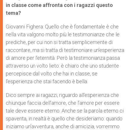
in classe come affronta con i ragazzi questo
tema?
Giovanni Fighera: Quello che è fondamentale è che
nella vita valgono molto più le testimonianze che le
prediche, per cui non si tratta semplicemente di
raccontare, ma si tratta di testimoniare un’esperienza
di amore per l’eternità. Però la testimonianza passa
attraverso un volto lieto: è chiaro che uno studente
percepisce dal volto che hai in classe, se
l’esperienza che stai facendo è bella.
Dico sempre ai ragazzi, riguardo all’esperienza che
chiunque faccia dell’amore, che l’amore per essere
tale deve essere eterno. Anche se la parola eterno ci
spaventa, in realtà è quello che desideriamo: quando
iniziamo un’avventura, anche di amicizia, vorremmo