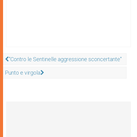
"Contro le Sentinelle aggressione sconcertante"
Punto e virgola