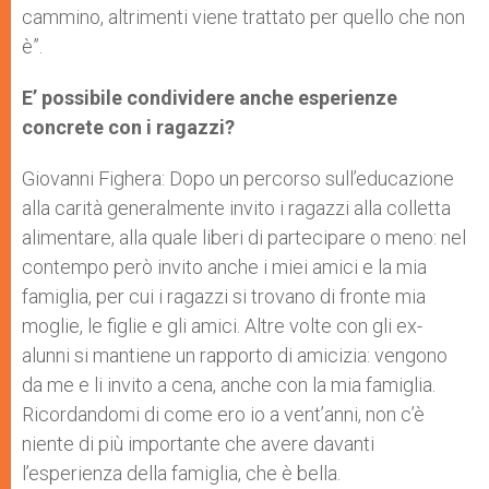
cammino, altrimenti viene trattato per quello che non
è”.
E’ possibile condividere anche esperienze
concrete con i ragazzi?
Giovanni Fighera: Dopo un percorso sull’educazione
alla carità generalmente invito i ragazzi alla colletta
alimentare, alla quale liberi di partecipare o meno: nel
contempo però invito anche i miei amici e la mia
famiglia, per cui i ragazzi si trovano di fronte mia
moglie, le figlie e gli amici. Altre volte con gli ex-
alunni si mantiene un rapporto di amicizia: vengono
da me e li invito a cena, anche con la mia famiglia.
Ricordandomi di come ero io a vent’anni, non c’è
niente di più importante che avere davanti
l’esperienza della famiglia, che è bella.