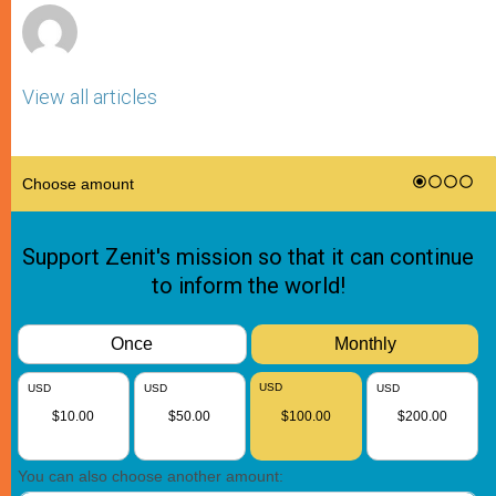
View all articles