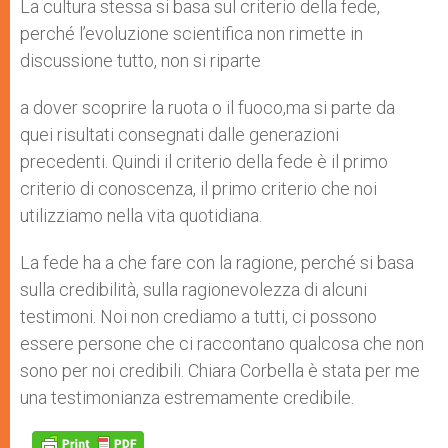
La cultura stessa si basa sul criterio della fede,
perché l’evoluzione scientifica non rimette in
discussione tutto, non si riparte
a dover scoprire la ruota o il fuoco,ma si parte da
quei risultati consegnati dalle generazioni
precedenti. Quindi il criterio della fede è il primo
criterio di conoscenza, il primo criterio che noi
utilizziamo nella vita quotidiana.
La fede ha a che fare con la ragione, perché si basa
sulla credibilità, sulla ragionevolezza di alcuni
testimoni. Noi non crediamo a tutti, ci possono
essere persone che ci raccontano qualcosa che non
sono per noi credibili. Chiara Corbella è stata per me
una testimonianza estremamente credibile.