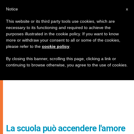
IT
Notice
x
This website or its third party tools use cookies, which are
necessary to its functioning and required to achieve the
purposes illustrated in the cookie policy. If you want to know
more or withdraw your consent to all or some of the cookies,
please refer to the
cookie policy
.
By closing this banner, scrolling this page, clicking a link or
continuing to browse otherwise, you agree to the use of cookies.
La scuola può accendere l'amore