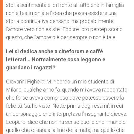
storia sentimentale: di fronte al fatto che in famiglia
non è testimoniata l’idea che possa esistere una
storia continuativa pensano ‘ma probabilmente
l’amore vero non esiste’. Eppure loro percepiscono
questo, che l’amore o è per sempre o non è tale.
Lei si dedica anche a cineforum e caffè
letterari… Normalmente cosa leggono e
guardano i ragazzi?
Giovanni Fighera: Mi ricordo un mio studente di
Milano, qualche anno fa, quando mi aveva raccontato
che forse aveva compreso dove potesse essere la
felicità: ‘sa, ho visto ‘Notte prima degli esami’, in cui
un personaggio che interpretava l’insegnante diceva:
Leopardi dice che non ha senso quello che rimane e
quello che ci sarà alla fine della meta, ma quello che