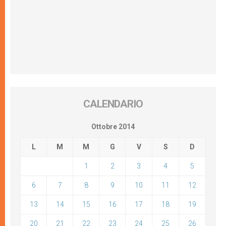
CALENDARIO
Ottobre 2014
L
M
M
G
V
S
D
1
2
3
4
5
6
7
8
9
10
11
12
13
14
15
16
17
18
19
20
21
22
23
24
25
26