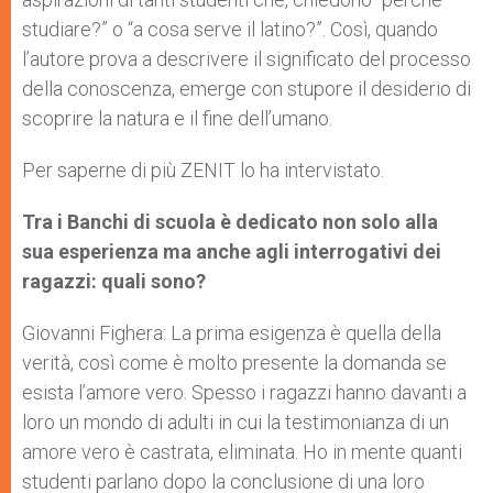
studiare?” o “a cosa serve il latino?”. Così, quando
l’autore prova a descrivere il significato del processo
della conoscenza, emerge con stupore il desiderio di
scoprire la natura e il fine dell’umano.
Per saperne di più ZENIT lo ha intervistato.
Tra i Banchi di scuola è dedicato non solo alla
sua esperienza ma anche agli interrogativi dei
ragazzi: quali sono?
Giovanni Fighera: La prima esigenza è quella della
verità, così come è molto presente la domanda se
esista l’amore vero. Spesso i ragazzi hanno davanti a
loro un mondo di adulti in cui la testimonianza di un
amore vero è castrata, eliminata. Ho in mente quanti
studenti parlano dopo la conclusione di una loro