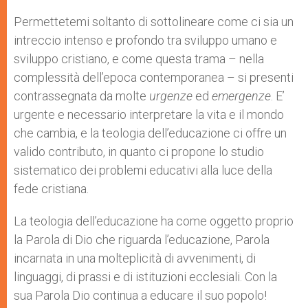
Permettetemi soltanto di sottolineare come ci sia un
intreccio intenso e profondo tra sviluppo umano e
sviluppo cristiano, e come questa trama – nella
complessità dell’epoca contemporanea – si presenti
contrassegnata da molte
urgenze
ed
emergenze
. E’
urgente e necessario interpretare la vita e il mondo
che cambia, e la teologia dell’educazione ci offre un
valido contributo, in quanto ci propone lo studio
sistematico dei problemi educativi alla luce della
fede cristiana.
La teologia dell’educazione ha come oggetto proprio
la Parola di Dio che riguarda l’edu­cazione, Parola
incarnata in una molteplicità di avvenimenti, di
linguaggi, di prassi e di istituzioni ecclesiali. Con la
sua Parola Dio continua a educare il suo popolo!