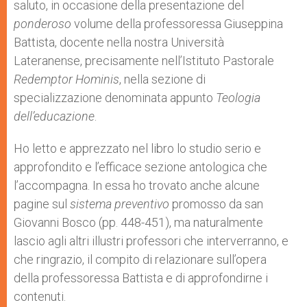
saluto, in occasione della presentazione del
ponderoso
volume della professoressa Giuseppina
Battista, docente nella nostra Università
Lateranense, precisamente nell’Istituto Pastorale
Redemptor Hominis
, nella sezione di
specializzazione denominata appunto
Teologia
dell’educazione
.
Ho letto e apprezzato nel libro lo studio serio e
approfondito e l’efficace sezione antologica che
l’accompagna. In essa ho trovato anche alcune
pagine sul
sistema preventivo
promosso da san
Giovanni Bosco (pp. 448-451), ma naturalmente
lascio agli altri illustri professori che interverranno, e
che ringrazio, il compito di relazionare sull’opera
della professoressa Battista e di approfondirne i
contenuti.