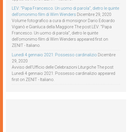
LEV: “Papa Francesco. Un uomo di parola”, dietro le quinte
dell’omonimo film di Wim Wenders
Dicembre 29, 2020
Volume fotografico a cura di monsignor Dario Edoardo
Viganò e Gianluca della Maggiore The post LEV: “Papa
Francesco. Un uomo di parola”, dietro le quinte
dell’omonimo film di Wim Wenders appeared first on
ZENIT - Italiano.
Lunedì 4 gennaio 2021: Possesso cardinalizio
Dicembre
29, 2020
Avviso dell’Ufficio delle Celebrazioni Liturgiche The post
Lunedì 4 gennaio 2021: Possesso cardinalizio appeared
first on ZENIT - Italiano.