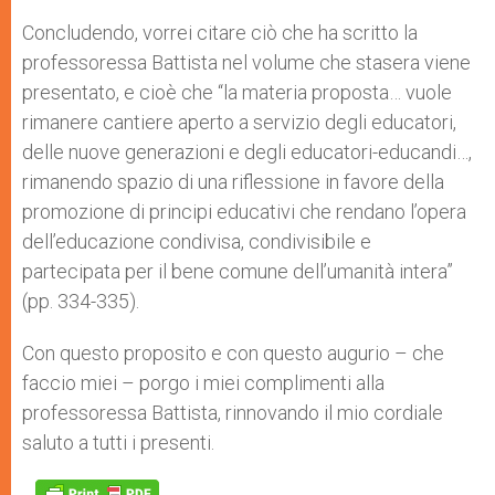
Concludendo, vorrei citare ciò che ha scritto la
professoressa Battista nel volume che stasera viene
presentato, e cioè che “la materia proposta… vuole
rimanere cantiere aperto a servizio degli educatori,
delle nuove generazioni e degli educatori-educandi…,
rimanendo spazio di una riflessione in favore della
promozione di principi educativi che rendano l’opera
dell’educazione condivisa, condivisibile e
partecipata per il bene comune dell’umanità intera”
(pp. 334-335).
Con questo proposito e con questo augurio – che
faccio miei – porgo i miei complimenti alla
professoressa Battista, rinnovando il mio cordiale
saluto a tutti i presenti.