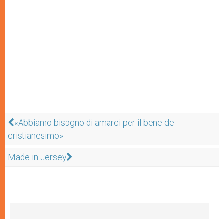
«Abbiamo bisogno di amarci per il bene del
cristianesimo»
Made in Jersey