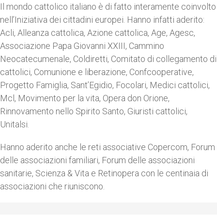
Il mondo cattolico italiano è di fatto interamente coinvolto
nell’Iniziativa dei cittadini europei. Hanno infatti aderito:
Acli, Alleanza cattolica, Azione cattolica, Age, Agesc,
Associazione Papa Giovanni XXIII, Cammino
Neocatecumenale, Coldiretti, Comitato di collegamento di
cattolici, Comunione e liberazione, Confcooperative,
Progetto Famiglia, Sant’Egidio, Focolari, Medici cattolici,
Mcl, Movimento per la vita, Opera don Orione,
Rinnovamento nello Spirito Santo, Giuristi cattolici,
Unitalsi.
Hanno aderito anche le reti associative Copercom, Forum
delle associazioni familiari, Forum delle associazioni
sanitarie, Scienza & Vita e Retinopera con le centinaia di
associazioni che riuniscono.