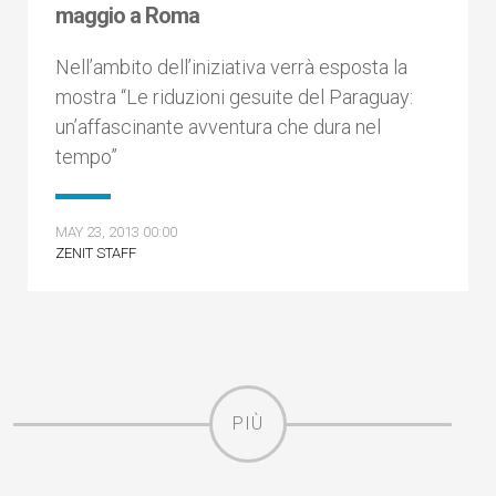
maggio a Roma
Nell’ambito dell’iniziativa verrà esposta la
mostra “Le riduzioni gesuite del Paraguay:
un’affascinante avventura che dura nel
tempo”
MAY 23, 2013 00:00
ZENIT STAFF
PIÙ