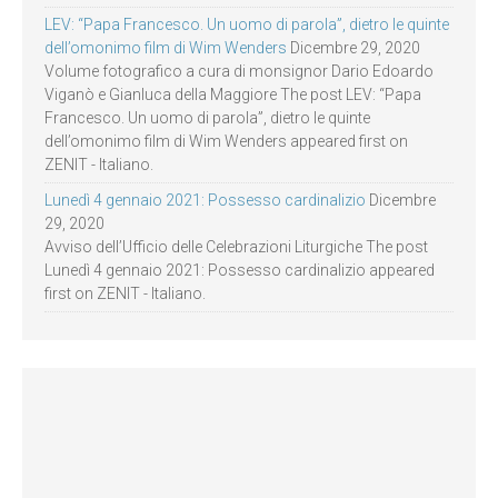
LEV: “Papa Francesco. Un uomo di parola”, dietro le quinte
dell’omonimo film di Wim Wenders
Dicembre 29, 2020
Volume fotografico a cura di monsignor Dario Edoardo
Viganò e Gianluca della Maggiore The post LEV: “Papa
Francesco. Un uomo di parola”, dietro le quinte
dell’omonimo film di Wim Wenders appeared first on
ZENIT - Italiano.
Lunedì 4 gennaio 2021: Possesso cardinalizio
Dicembre
29, 2020
Avviso dell’Ufficio delle Celebrazioni Liturgiche The post
Lunedì 4 gennaio 2021: Possesso cardinalizio appeared
first on ZENIT - Italiano.