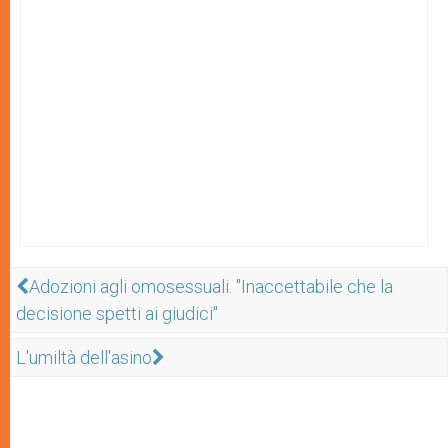
Adozioni agli omosessuali. "Inaccettabile che la
decisione spetti ai giudici"
L'umiltà dell'asino