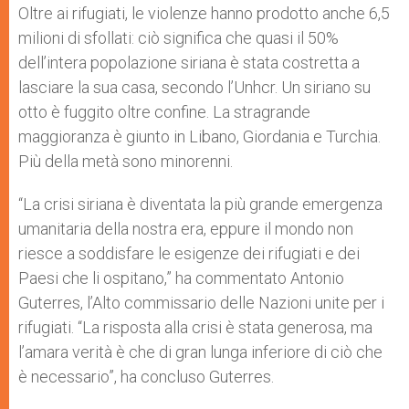
Oltre ai rifugiati, le violenze hanno prodotto anche 6,5
milioni di sfollati: ciò significa che quasi il 50%
dell’intera popolazione siriana è stata costretta a
lasciare la sua casa, secondo l’Unhcr. Un siriano su
otto è fuggito oltre confine. La stragrande
maggioranza è giunto in Libano, Giordania e Turchia.
Più della metà sono minorenni.
“La crisi siriana è diventata la più grande emergenza
umanitaria della nostra era, eppure il mondo non
riesce a soddisfare le esigenze dei rifugiati e dei
Paesi che li ospitano,” ha commentato Antonio
Guterres, l’Alto commissario delle Nazioni unite per i
rifugiati. “La risposta alla crisi è stata generosa, ma
l’amara verità è che di gran lunga inferiore di ciò che
è necessario”, ha concluso Guterres.