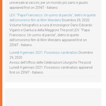
universale ai vaccini, per un mondo più sano e giusto
appeared first on ZENIT - Italiano.
LEV: “Papa Francesco. Un uomo di parola”, dietro le quinte
dell’omonimo film di Wim Wenders
Dicembre 29, 2020
Volume fotografico a cura di monsignor Dario Edoardo
Viganò e Gianluca della Maggiore The post LEV: “Papa
Francesco. Un uomo di parola”, dietro le quinte
dell’omonimo film di Wim Wenders appeared first on
ZENIT - Italiano.
Lunedì 4 gennaio 2021: Possesso cardinalizio
Dicembre
29, 2020
Avviso dell’Ufficio delle Celebrazioni Liturgiche The post
Lunedì 4 gennaio 2021: Possesso cardinalizio appeared
first on ZENIT - Italiano.