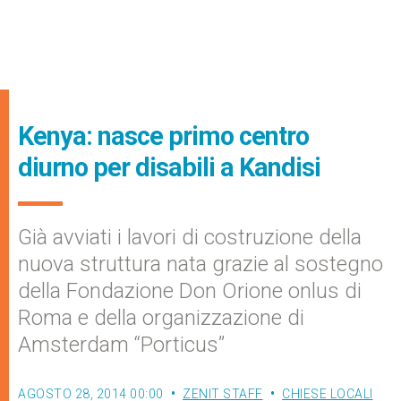
Kenya: nasce primo centro
diurno per disabili a Kandisi
Già avviati i lavori di costruzione della
nuova struttura nata grazie al sostegno
della Fondazione Don Orione onlus di
Roma e della organizzazione di
Amsterdam “Porticus”
AGOSTO 28, 2014 00:00
ZENIT STAFF
CHIESE LOCALI