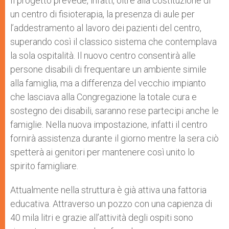
Il progetto prevede, infatti, oltre alla costituzione di
un centro di fisioterapia, la presenza di aule per
l’addestramento al lavoro dei pazienti del centro,
superando così il classico sistema che contemplava
la sola ospitalità. Il nuovo centro consentirà alle
persone disabili di frequentare un ambiente simile
alla famiglia, ma a differenza del vecchio impianto
che lasciava alla Congregazione la totale cura e
sostegno dei disabili, saranno rese partecipi anche le
famiglie. Nella nuova impostazione, infatti il centro
fornirà assistenza durante il giorno mentre la sera ciò
spetterà ai genitori per mantenere così unito lo
spirito famigliare.
Attualmente nella struttura è già attiva una fattoria
educativa. Attraverso un pozzo con una capienza di
40 mila litri e grazie all’attività degli ospiti sono