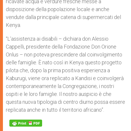
ricavate acqua e verdure fresche messe a
disposizione della popolazione locale e anche
vendute dalla principale catena di supermercati del
Kenya.
“L’assistenza ai disabili – dichiara don Alessio
Cappelli, presidente della Fondazione Don Orione
Onlus – non poteva prescindere dal coinvolgimento
delle famiglie. È nato così in Kenya questo progetto
pilota che, dopo la prima positiva esperienza a
Kaburugi, viene ora replicato a Kandisi e coinvolgerà
contemporaneamente la Congregazione, i nostri
ospiti e le loro famiglie. Il nostro auspicio è che
questa nuova tipologia di centro diurno possa essere
replicata anche in tutto il territorio africano”.