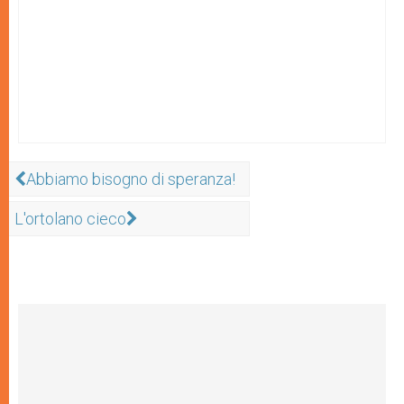
Abbiamo bisogno di speranza!
L'ortolano cieco