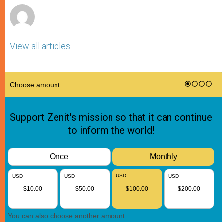
View all articles