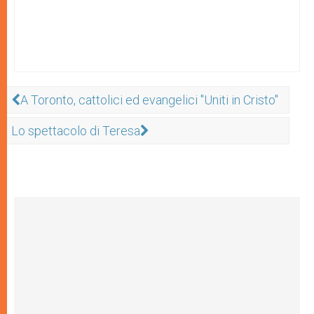
A Toronto, cattolici ed evangelici "Uniti in Cristo"
Lo spettacolo di Teresa