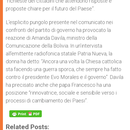
“richieste dei cittadini che attendono risposte e
proposte chiare per il futuro del Paese”.
L’esplicito pungolo presente nel comunicato nei
confronti del partito di governo ha provocato la
reazione di Amanda Davila, ministro della
Comunicazione della Bolivia. In un’intervista
all’emittente radiofonica statale Patria Nueva, la
donna ha detto: “Ancora una volta la Chiesa cattolica
sta facendo una guerra sporca, che sempre ha fatto
contro il presidente Evo Morales e il governo”. Davila
ha precisato anche che papa Francesco ha una
posizione “rinnovatrice, sociale e sensibile verso i
processi di cambiamento dei Paesi”.
Related Posts: