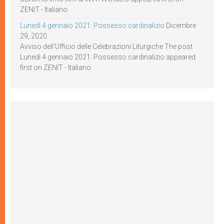
ZENIT - Italiano.
Lunedì 4 gennaio 2021: Possesso cardinalizio
Dicembre
29, 2020
Avviso dell’Ufficio delle Celebrazioni Liturgiche The post
Lunedì 4 gennaio 2021: Possesso cardinalizio appeared
first on ZENIT - Italiano.