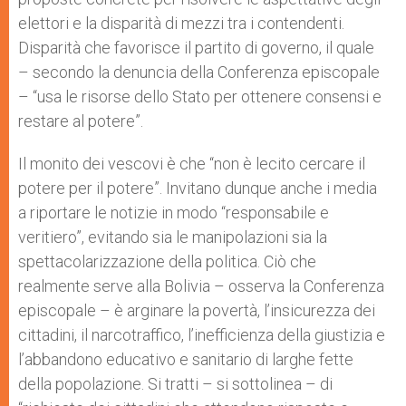
elettori e la disparità di mezzi tra i contendenti.
Disparità che favorisce il partito di governo, il quale
– secondo la denuncia della Conferenza episcopale
– “usa le risorse dello Stato per ottenere consensi e
restare al potere”.
Il monito dei vescovi è che “non è lecito cercare il
potere per il potere”. Invitano dunque anche i media
a riportare le notizie in modo “responsabile e
veritiero”, evitando sia le manipolazioni sia la
spettacolarizzazione della politica. Ciò che
realmente serve alla Bolivia – osserva la Conferenza
episcopale – è arginare la povertà, l’insicurezza dei
cittadini, il narcotraffico, l’inefficienza della giustizia e
l’abbandono educativo e sanitario di larghe fette
della popolazione. Si tratti – si sottolinea – di