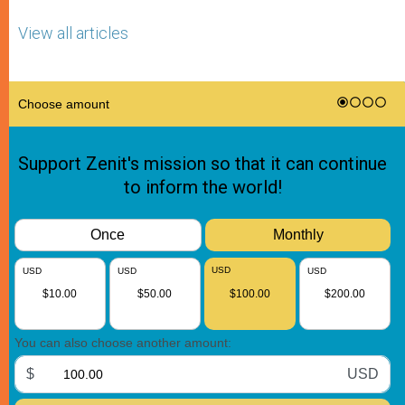
View all articles