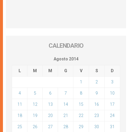
CALENDARIO
Agosto 2014
L
M
M
G
V
S
D
1
2
3
4
5
6
7
8
9
10
11
12
13
14
15
16
17
18
19
20
21
22
23
24
25
26
27
28
29
30
31