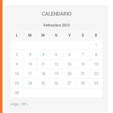
CALENDARIO
Settembre 2013
L
M
M
G
V
S
D
1
2
3
4
5
6
7
8
9
10
11
12
13
14
15
16
17
18
19
20
21
22
23
24
25
26
27
28
29
30
« Ago
Ott »