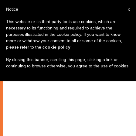
IT
Notice
x
This website or its third party tools use cookies, which are
necessary to its functioning and required to achieve the
purposes illustrated in the cookie policy. If you want to know
more or withdraw your consent to all or some of the cookies,
please refer to the
cookie policy
.
By closing this banner, scrolling this page, clicking a link or
continuing to browse otherwise, you agree to the use of cookies.