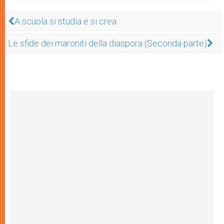
A scuola si studia e si crea
Le sfide dei maroniti della diaspora (Seconda parte)