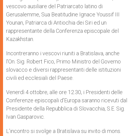
vescovo ausiliare del Patriarcato latino di
Gerusalemme, Sua Beatitudine Ignace Youssif III
Younan, Patriarca di Antiochia dei Siri ed un
rappresentante della Conferenza episcopale del
Kazakhstan.
Incontreranno i vescovi riuniti a Bratislava, anche
l’On. Sig. Robert Fico, Primo Ministro del Governo
slovacco e diversi rappresentanti delle istituzioni
civili ed ecclesiali del Paese.
Venerdì 4 ottobre, alle ore 12.30, i Presidenti delle
Conferenze episcopali d’Europa saranno ricevuti dal
Presidente della Repubblica di Slovacchia, S.E. Sig.
Ivan Gasparovic.
L’incontro si svolge a Bratislava su invito di mons.