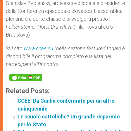
Stanislav Zvolenský, arcivescovo locale e presidente
della Conferenza episcopale slovacca. L’assemblea
plenaria è a porte chiuse e si svolgerà presso il
Falkensteiner Hotel
Bratislava
(Pilárikova ulica 5 –
Bratislava).
Sul sito
www.ccee.eu
(nella sezione featured today) è
disponibile il programma completo e la lista dei
partecipanti all’incontro.
Related Posts:
CCEE: Da Cunha confermato per un altro
quinquennio
Le scuole cattoliche? Un grande risparmio
per lo Stato