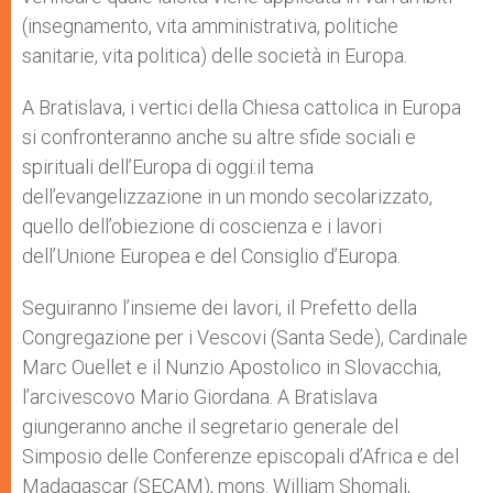
(insegnamento, vita amministrativa, politiche
sanitarie, vita politica) delle società in Europa.
A Bratislava, i vertici della Chiesa cattolica in Europa
si confronteranno anche su altre sfide sociali e
spirituali dell’Europa di oggi:il tema
dell’evangelizzazione in un mondo secolarizzato,
quello dell’obiezione di coscienza e i lavori
dell’Unione Europea e del Consiglio d’Europa.
Seguiranno l’insieme dei lavori, il Prefetto della
Congregazione per i Vescovi (Santa Sede), Cardinale
Marc Ouellet e il Nunzio Apostolico in Slovacchia,
l’arcivescovo Mario Giordana. A Bratislava
giungeranno anche il segretario generale del
Simposio delle Conferenze episcopali d’Africa e del
Madagascar (SECAM), mons. William Shomali,