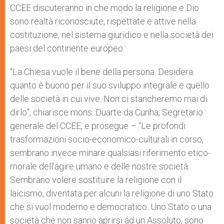
CCEE discuteranno in che modo la religione e Dio
sono realtà riconosciute, rispettate e attive nella
costituzione, nel sistema giuridico e nella società dei
paesi del continente europeo.
“La Chiesa vuole il bene della persona. Desidera
quanto è buono per il suo sviluppo integrale e quello
delle società in cui vive. Non ci stancheremo mai di
dirlo”, chiarisce mons. Duarte da Cunha, Segretario
generale del CCEE, e prosegue – “Le profondi
trasformazioni socio-economico-culturali in corso,
sembrano invece minare qualsiasi riferimento etico-
morale dell’agire umano e delle nostre società.
Sembrano volere sostituire la religione con il
laicismo, diventata per alcuni la religione di uno Stato
che si vuol moderno e democratico. Uno Stato o una
società che non sanno aprirsi ad un Assoluto, sono