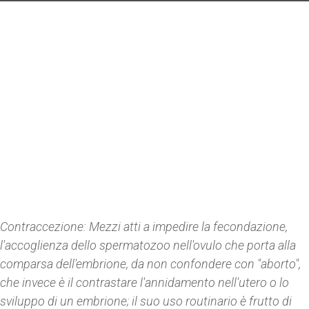
Contraccezione
: Mezzi atti a impedire la fecondazione,
l'accoglienza dello spermatozoo nell'ovulo che porta alla
comparsa dell'embrione, da non confondere con "aborto",
che invece è il contrastare l'annidamento nell'utero o lo
sviluppo di un embrione; il suo uso routinario è frutto di