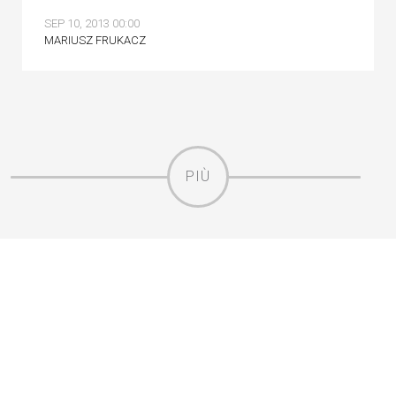
SEP 10, 2013 00:00
MARIUSZ FRUKACZ
PIÙ