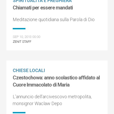
SPIRITUALITÀ E PREGHIERA
Chiamati per essere mandati
Meditazione quotidiana sulla Parola di Dio
SEP 10, 2013 00:00
ZENIT STAFF
CHIESE LOCALI
Czestochowa: anno scolastico affidato al
Cuore Immacolato di Maria
L’annuncio dell’arcivescovo metropolita,
monsignor Waclaw Depo