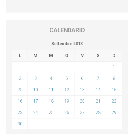
CALENDARIO
Settembre 2013
L
M
M
G
V
S
D
1
2
3
4
5
6
7
8
9
10
11
12
13
14
15
16
17
18
19
20
21
22
23
24
25
26
27
28
29
30