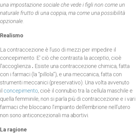
una impostazione sociale che vede i figli non come un
naturale frutto di una coppia, ma come una possibilità
opzionale.
Realismo
La contraccezione è l’uso di mezzi per impedire il
concepimento. E' ciò che contrasta la
acceptio
, cioè
l'accoglienza
.
Esiste una contraccezione chimica, fatta
con i farmaci (la “pillola”), e una meccanica, fatta con
strumenti meccanici (preservativo). Una volta avvenuto
il
concepimento
, cioè il connubio tra la cellula maschile e
quella femminile, non si parla più di contraccezione e i vari
farmaci che bloccano l’impianto dell’embrione nell’utero
non sono anticoncezionali ma abortivi.
La ragione