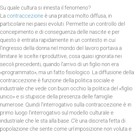
Su quale cultura si innesta il fenomeno?
La
contraccezione
è una pratica molto diffusa, in
particolare nei paesi evoluti. Permette un controllo del
concepimento e di conseguenza delle nascite e per
questo è entrata rapidamente in un contesto in cui
l’ingresso della donna nel mondo del lavoro portava a
limitare le scelte riproduttive, cosa quasi ignorata nei
secoli precedenti, quando l’arrivo di un figlio non era
«programmato», ma un fatto fisiologico. La diffusione della
contraccezione è funzione della politica sociale e
industriale che vede con buon occhio la politica del «figlio
unico» e si stupisce della presenza delle famiglie
numerose. Quindi l'interrogativo sulla contraccezione è in
primo luogo l'interrogativo sul modello culturale e
industriale che le sta alla base. C’è una discreta fetta di
popolazione che sente come un’imposizione non voluta e