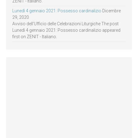
ZENIT - Italiano.
Lunedì 4 gennaio 2021: Possesso cardinalizio
Dicembre
29, 2020
Avviso dell’Ufficio delle Celebrazioni Liturgiche The post
Lunedì 4 gennaio 2021: Possesso cardinalizio appeared
first on ZENIT - Italiano.