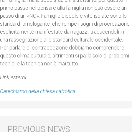
primo passo nel pensare alla famiglia non può essere un
passo di un «NO». Famiglie piccole e vite isolate sono lo
standard omologante che rompe i sogni di procreazione
esplicitamente manifestate dai ragazzi, traducendoli in
una rassegnazione allo standard culturale occidentale.
Per parlare di contraccezione dobbiamo comprendere
questo clima culturale; altrimenti si parla solo di problemi
tecnici e la tecnica non è mai tutto.
Link esterni:
Catechismo della chiesa cattolica