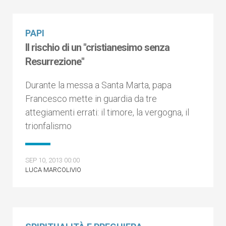
PAPI
Il rischio di un "cristianesimo senza
Resurrezione"
Durante la messa a Santa Marta, papa
Francesco mette in guardia da tre
attegiamenti errati: il timore, la vergogna, il
trionfalismo
SEP 10, 2013 00:00
LUCA MARCOLIVIO