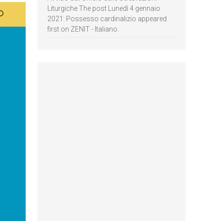
Liturgiche The post Lunedì 4 gennaio
2021: Possesso cardinalizio appeared
first on ZENIT - Italiano.