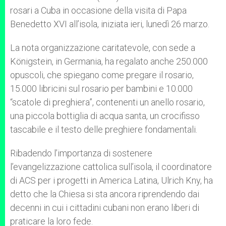
rosari a Cuba in occasione della visita di Papa
Benedetto XVI all’isola, iniziata ieri, lunedì 26 marzo.
La nota organizzazione caritatevole, con sede a
Königstein, in Germania, ha regalato anche 250.000
opuscoli, che spiegano come pregare il rosario,
15.000 libricini sul rosario per bambini e 10.000
“scatole di preghiera”, contenenti un anello rosario,
una piccola bottiglia di acqua santa, un crocifisso
tascabile e il testo delle preghiere fondamentali.
Ribadendo l’importanza di sostenere
l’evangelizzazione cattolica sull’isola, il coordinatore
di ACS per i progetti in America Latina, Ulrich Kny, ha
detto che la Chiesa si sta ancora riprendendo dai
decenni in cui i cittadini cubani non erano liberi di
praticare la loro fede.