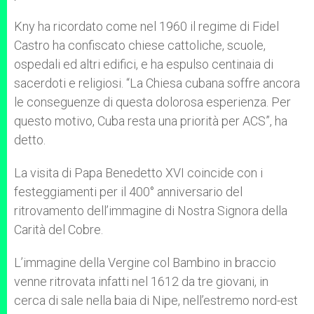
Kny ha ricordato come nel 1960 il regime di Fidel
Castro ha confiscato chiese cattoliche, scuole,
ospedali ed altri edifici, e ha espulso centinaia di
sacerdoti e religiosi. “La Chiesa cubana soffre ancora
le conseguenze di questa dolorosa esperienza. Per
questo motivo, Cuba resta una priorità per ACS”, ha
detto.
La visita di Papa Benedetto XVI coincide con i
festeggiamenti per il 400° anniversario del
ritrovamento dell’immagine di Nostra Signora della
Carità del Cobre.
L’immagine della Vergine col Bambino in braccio
venne ritrovata infatti nel 1612 da tre giovani, in
cerca di sale nella baia di Nipe, nell’estremo nord-est