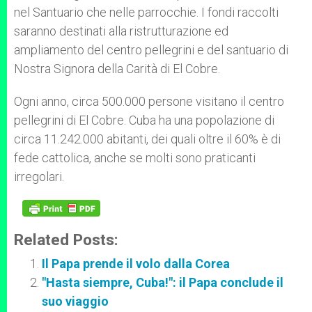
nel Santuario che nelle parrocchie. I fondi raccolti
saranno destinati alla ristrutturazione ed
ampliamento del centro pellegrini e del santuario di
Nostra Signora della Carità di El Cobre.
Ogni anno, circa 500.000 persone visitano il centro
pellegrini di El Cobre. Cuba ha una popolazione di
circa 11.242.000 abitanti, dei quali oltre il 60% è di
fede cattolica, anche se molti sono praticanti
irregolari.
Related Posts:
Il Papa prende il volo dalla Corea
"Hasta siempre, Cuba!": il Papa conclude il
suo viaggio