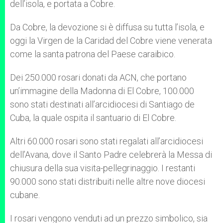
dell’isola, e portata a Cobre.
Da Cobre, la devozione si è diffusa su tutta l’isola, e
oggi la Virgen de la Caridad del Cobre viene venerata
come la santa patrona del Paese caraibico.
Dei 250.000 rosari donati da ACN, che portano
un’immagine della Madonna di El Cobre, 100.000
sono stati destinati all’arcidiocesi di Santiago de
Cuba, la quale ospita il santuario di El Cobre.
Altri 60.000 rosari sono stati regalati all’arcidiocesi
dell’Avana, dove il Santo Padre celebrerà la Messa di
chiusura della sua visita-pellegrinaggio. I restanti
90.000 sono stati distribuiti nelle altre nove diocesi
cubane.
I rosari vengono venduti ad un prezzo simbolico, sia