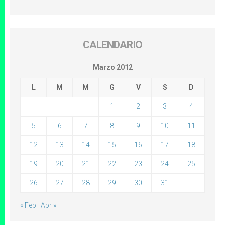
CALENDARIO
Marzo 2012
L
M
M
G
V
S
D
1
2
3
4
5
6
7
8
9
10
11
12
13
14
15
16
17
18
19
20
21
22
23
24
25
26
27
28
29
30
31
« Feb
Apr »