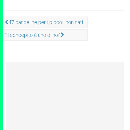
47 candeline per i piccoli non nati
"Il concepito è uno di noi"