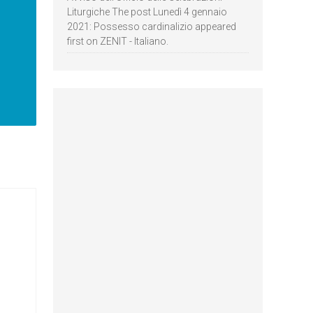
Liturgiche The post Lunedì 4 gennaio
2021: Possesso cardinalizio appeared
first on ZENIT - Italiano.