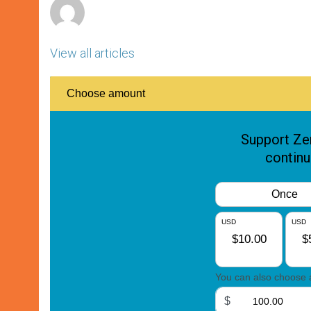
View all articles