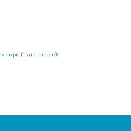
 vero profeta non muore