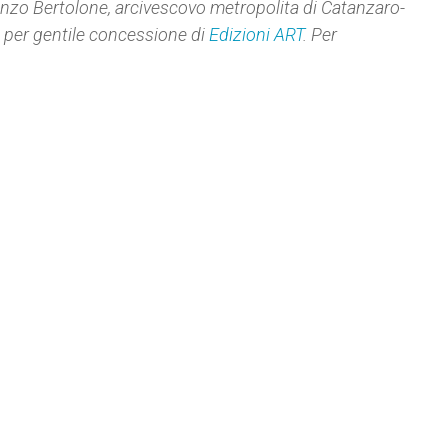
zo Bertolone, arcivescovo metropolita di Catanzaro-
, per gentile concessione di
Edizioni ART
. Per