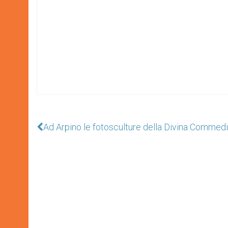
Ad Arpino le fotosculture della Divina Commed