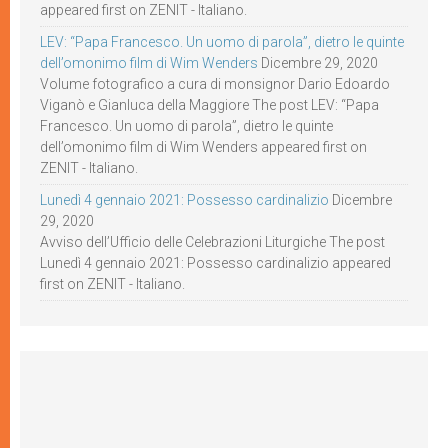
appeared first on ZENIT - Italiano.
LEV: “Papa Francesco. Un uomo di parola”, dietro le quinte
dell’omonimo film di Wim Wenders
Dicembre 29, 2020
Volume fotografico a cura di monsignor Dario Edoardo
Viganò e Gianluca della Maggiore The post LEV: “Papa
Francesco. Un uomo di parola”, dietro le quinte
dell’omonimo film di Wim Wenders appeared first on
ZENIT - Italiano.
Lunedì 4 gennaio 2021: Possesso cardinalizio
Dicembre
29, 2020
Avviso dell’Ufficio delle Celebrazioni Liturgiche The post
Lunedì 4 gennaio 2021: Possesso cardinalizio appeared
first on ZENIT - Italiano.