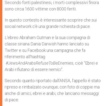
Secondo fonti palestinesi, i morti complessivi finora
sono circa 1600 vittime con 8000 feriti.
In questo contesto è interessante scoprire che sui
social network c’è una grande richiesta di pace.
L’ebreo Abraham Gutman e la sua compagna di
classe siriana Dania Darwish hanno lanciato su
Twitter e su Facebook una campagna che fa
riferimento all’hashtag
#JewsAndArabsRefuseToBeEnemies
, cioè “Ebrei e
Arabi rifiutano di essere nemici”.
Secondo quanto riportato dall’ANSA, l’appello è stato
ripreso e rimbalzato ovunque, con foto di coppie ma
anche di amici, ebrei e arabi, che lanciano messaggi
di pace.