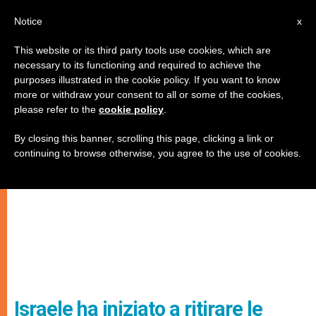
IT
Notice
x
This website or its third party tools use cookies, which are
necessary to its functioning and required to achieve the
purposes illustrated in the cookie policy. If you want to know
more or withdraw your consent to all or some of the cookies,
please refer to the
cookie policy
.
By closing this banner, scrolling this page, clicking a link or
continuing to browse otherwise, you agree to the use of cookies.
Israele ha iniziato a ritirare le