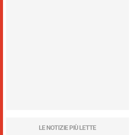
LE NOTIZIE PIÙ LETTE