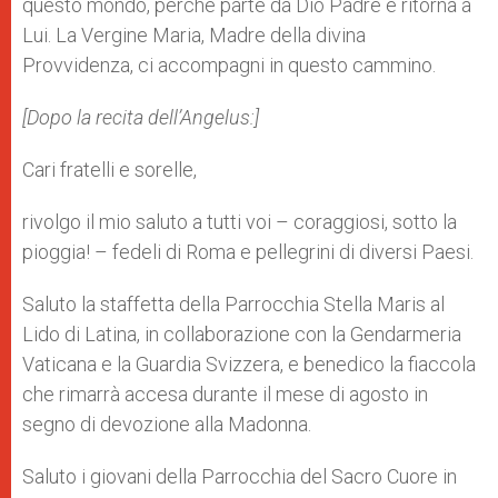
questo mondo, perché parte da Dio Padre e ritorna a
Lui. La Vergine Maria, Madre della divina
Provvidenza, ci accompagni in questo cammino.
[Dopo la recita dell’Angelus:]
Cari fratelli e sorelle,
rivolgo il mio saluto a tutti voi – coraggiosi, sotto la
pioggia! – fedeli di Roma e pellegrini di diversi Paesi.
Saluto la staffetta della Parrocchia Stella Maris al
Lido di Latina, in collaborazione con la Gendarmeria
Vaticana e la Guardia Svizzera, e benedico la fiaccola
che rimarrà accesa durante il mese di agosto in
segno di devozione alla Madonna.
Saluto i giovani della Parrocchia del Sacro Cuore in