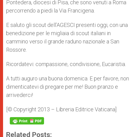
Pontedera, diocesi di Pisa, che sono venuti a Roma
percorrendo a piedi la Via Francigena.
E saluto gli scout dell’AGESCI presenti oggi, con una
benedizione per le migliaia di scout italiani in
cammino verso il grande raduno nazionale a San
Rossore.
Ricordatevi: compassione, condivisione, Eucaristia.
A tutti auguro una buona domenica. E per favore, non
dimenticatevi di pregare per me! Buon pranzo e
arrivederci!
[© Copyright 2013 – Libreria Editrice Vaticana]
Related Posts: