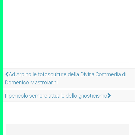
Ad Arpino le fotosculture della Divina Commedia di
Domenico Mastroianni
Il pericolo sempre attuale dello gnosticismo