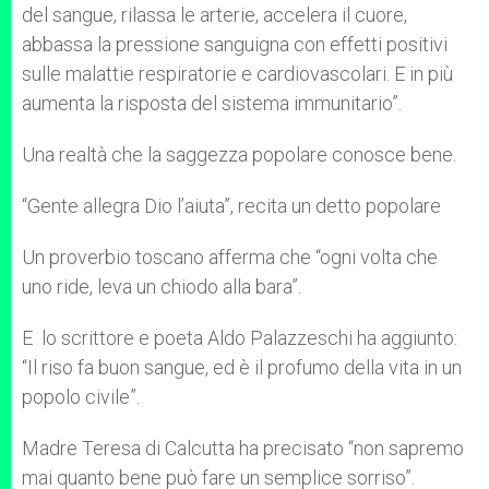
del sangue, rilassa le arterie, accelera il cuore,
abbassa la pressione sanguigna con effetti positivi
sulle malattie respiratorie e cardiovascolari. E in più
aumenta la risposta del sistema immunitario”.
Una realtà che la saggezza popolare conosce bene.
“Gente allegra Dio l’aiuta”, recita un detto popolare
Un proverbio toscano afferma che “ogni volta che
uno ride, leva un chiodo alla bara”.
E lo scrittore e poeta Aldo Palazzeschi ha aggiunto:
“Il riso fa buon sangue, ed è il profumo della vita in un
popolo civile”.
Madre Teresa di Calcutta ha precisato “non sapremo
mai quanto bene può fare un semplice sorriso”.