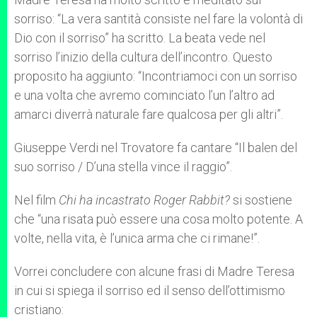
sorriso: “La vera santità consiste nel fare la volontà di
Dio con il sorriso” ha scritto. La beata vede nel
sorriso l’inizio della cultura dell’incontro. Questo
proposito ha aggiunto: “Incontriamoci con un sorriso
e una volta che avremo cominciato l’un l’altro ad
amarci diverrà naturale fare qualcosa per gli altri”.
Giuseppe Verdi nel Trovatore fa cantare “Il balen del
suo sorriso / D’una stella vince il raggio”.
Nel film
Chi ha incastrato Roger Rabbit
?
si sostiene
che “una risata può essere una cosa molto potente. A
volte, nella vita, è l’unica arma che ci rimane!”.
Vorrei concludere con alcune frasi di Madre Teresa
in cui si spiega il sorriso ed il senso dell’ottimismo
cristiano: