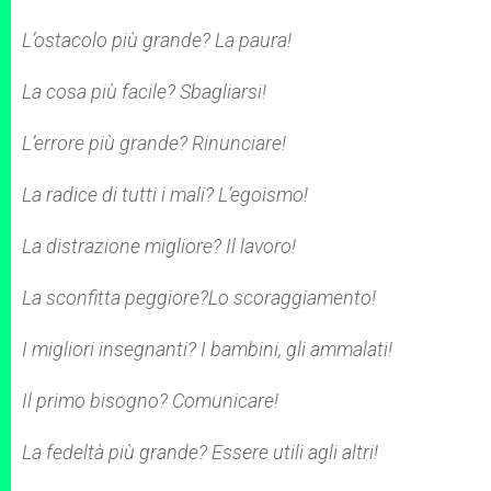
L’ostacolo più grande? La paura!
La cosa più facile? Sbagliarsi!
L’errore più grande? Rinunciare!
La radice di tutti i mali? L’egoismo!
La distrazione migliore? Il lavoro!
La sconfitta peggiore?Lo scoraggiamento!
I migliori insegnanti? I bambini, gli ammalati!
Il primo bisogno? Comunicare!
La fedeltà più grande? Essere utili agli altri!