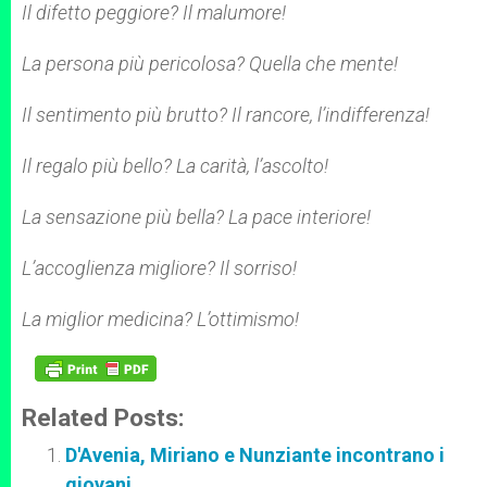
Il difetto peggiore? Il malumore!
La persona più pericolosa? Quella che mente!
Il sentimento più brutto? Il rancore, l’indifferenza!
Il regalo più bello? La carità, l’ascolto!
La sensazione più bella? La pace interiore!
L’accoglienza migliore? Il sorriso!
La miglior medicina? L’ottimismo!
Related Posts:
D'Avenia, Miriano e Nunziante incontrano i
giovani