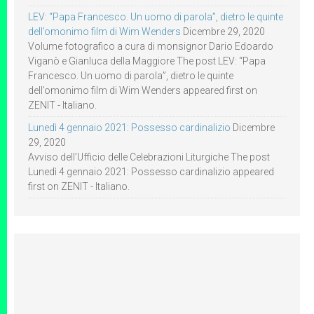
LEV: “Papa Francesco. Un uomo di parola”, dietro le quinte
dell’omonimo film di Wim Wenders
Dicembre 29, 2020
Volume fotografico a cura di monsignor Dario Edoardo
Viganò e Gianluca della Maggiore The post LEV: “Papa
Francesco. Un uomo di parola”, dietro le quinte
dell’omonimo film di Wim Wenders appeared first on
ZENIT - Italiano.
Lunedì 4 gennaio 2021: Possesso cardinalizio
Dicembre
29, 2020
Avviso dell’Ufficio delle Celebrazioni Liturgiche The post
Lunedì 4 gennaio 2021: Possesso cardinalizio appeared
first on ZENIT - Italiano.