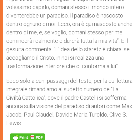
volessimo capirlo, domani stesso il mondo intero
diventerebbe un paradiso. Il paradiso è nascosto
dentro ognuno di noi. Ecco, ora è qui nascosto anche
dentro di me, e, se voglio, domani stesso per me
comincerà realmente e durerà tutta la mia vita”. E il
gesuita commenta: “L’idea dello staretz è chiara: se
accogliamo il Cristo, in noi si realizza una
trasformazione interiore che ci conforma a lui”.
Ecco solo alcuni passaggi del testo, per la cui lettura
integrale rimandiamo al sudetto numero de “La
Civiltà Cattolica”, dove il padre Castelli si sofferma
ancora sulla visione del paradiso di autori come Max
Jacob, Paul Claudel, Davide Maria Turoldo, Clive S.
Lewis.