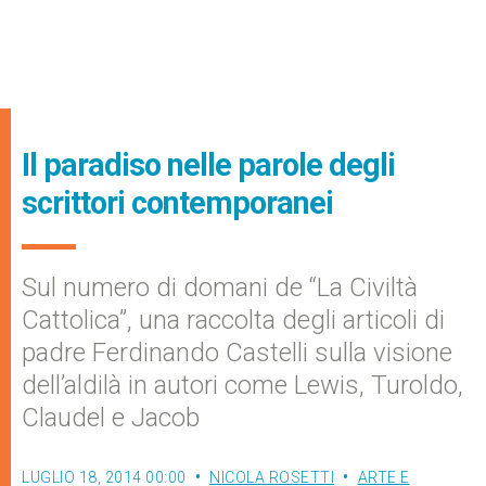
Il paradiso nelle parole degli
scrittori contemporanei
Sul numero di domani de “La Civiltà
Cattolica”, una raccolta degli articoli di
padre Ferdinando Castelli sulla visione
dell’aldilà in autori come Lewis, Turoldo,
Claudel e Jacob
LUGLIO 18, 2014 00:00
NICOLA ROSETTI
ARTE E