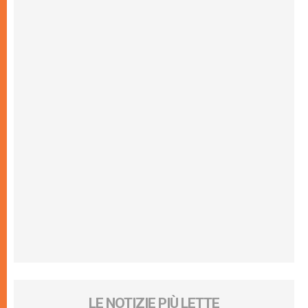
LE NOTIZIE PIÙ LETTE