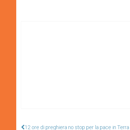
12 ore di preghiera no stop per la pace in Terra