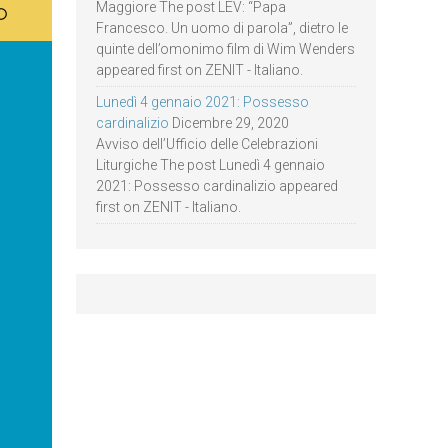
Maggiore The post LEV: “Papa
Francesco. Un uomo di parola”, dietro le
quinte dell’omonimo film di Wim Wenders
appeared first on ZENIT - Italiano.
Lunedì 4 gennaio 2021: Possesso
cardinalizio
Dicembre 29, 2020
Avviso dell’Ufficio delle Celebrazioni
Liturgiche The post Lunedì 4 gennaio
2021: Possesso cardinalizio appeared
first on ZENIT - Italiano.