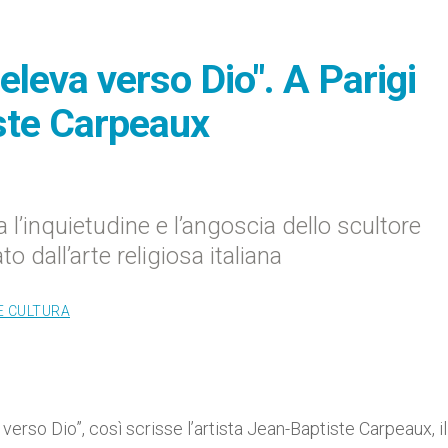
eleva verso Dio". A Parigi
ste Carpeaux
 l’inquietudine e l’angoscia dello scultore
o dall’arte religiosa italiana
E CULTURA
verso Dio”, così scrisse l’artista Jean-Baptiste Carpeaux, il