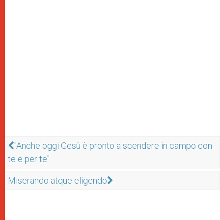
"Anche oggi Gesù è pronto a scendere in campo con
te e per te"
Miserando atque eligendo