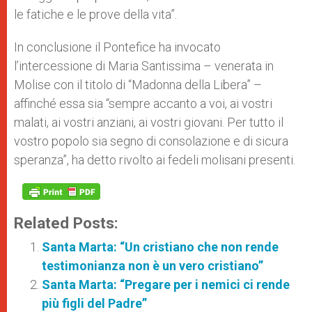
le fatiche e le prove della vita”.
In conclusione il Pontefice ha invocato
l’intercessione di Maria Santissima – venerata in
Molise con il titolo di “Madonna della Libera” –
affinché essa sia “sempre accanto a voi, ai vostri
malati, ai vostri anziani, ai vostri giovani. Per tutto il
vostro popolo sia segno di consolazione e di sicura
speranza”, ha detto rivolto ai fedeli molisani presenti.
Related Posts:
Santa Marta: “Un cristiano che non rende
testimonianza non è un vero cristiano”
Santa Marta: “Pregare per i nemici ci rende
più figli del Padre”