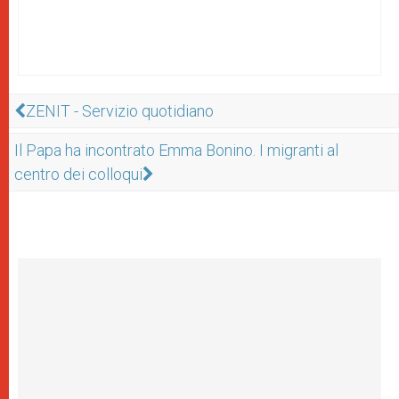
ZENIT - Servizio quotidiano
Il Papa ha incontrato Emma Bonino. I migranti al
centro dei colloqui