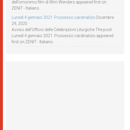
dell’omonimo film di Wim Wenders appeared first on
ZENIT - Italiano.
Lunedì 4 gennaio 2021: Possesso cardinalizio
Dicembre
29, 2020
Avviso dell’Ufficio delle Celebrazioni Liturgiche The post
Lunedì 4 gennaio 2021: Possesso cardinalizio appeared
first on ZENIT - Italiano.