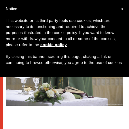
IT
Notice
x
This website or its third party tools use cookies, which are
necessary to its functioning and required to achieve the
PAPI
purposes illustrated in the cookie policy. If you want to know
more or withdraw your consent to all or some of the cookies,
please refer to the
cookie policy
.
By closing this banner, scrolling this page, clicking a link or
continuing to browse otherwise, you agree to the use of cookies.