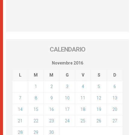
CALENDARIO
Novembre 2016
L
M
M
G
V
S
D
1
2
3
4
5
6
7
8
9
10
11
12
13
14
15
16
17
18
19
20
21
22
23
24
25
26
27
28
29
30