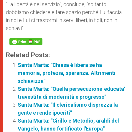
“La libertà è nel servizio”, conclude, “soltanto
dobbiamo chiedere e fare spazio perché Lui faccia
in noi e Lui ci trasformi in servi liberi, in figli, non in
schiavi”.
Related Posts:
Santa Marta: "Chiesa è libera se ha
memoria, profezia, speranza. Altrimenti
schiavizza"
Santa Marta: "Quella persecuzione 'educata'
travestita di modernità e progresso"
Santa Marta: "Il clericalismo disprezza la
gente e rende ipocriti"
Santa Marta: "Cirillo e Metodio, araldi del
Vangelo, hanno fortificato l'Europa"