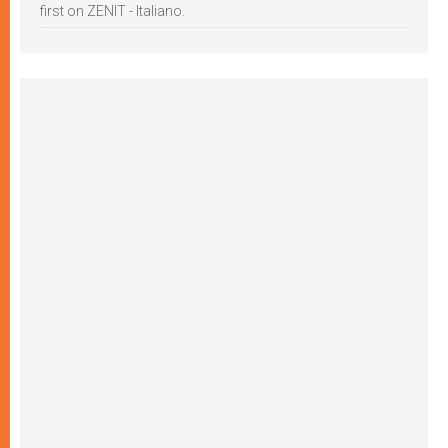
first on ZENIT - Italiano.