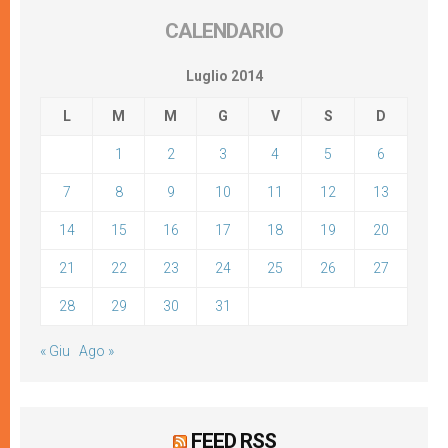
CALENDARIO
Luglio 2014
L
M
M
G
V
S
D
1
2
3
4
5
6
7
8
9
10
11
12
13
14
15
16
17
18
19
20
21
22
23
24
25
26
27
28
29
30
31
« Giu
Ago »
FEED RSS