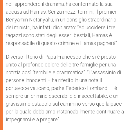
nell’apprendere il dramma, ha confermato la sua
accusa ad Hamas. Senza mezzi termini, il premier
Benyamin Netanyahu, in un consiglio straordinario
dei ministri, ha infatti dichiarato: “Ad uccidere i tre
ragazzi sono stati degli esseri bestiali, Hamas è
responsabile di questo crimine e Hamas pagherà”.
Diverso il tono di Papa Francesco che si è presto
unito al profondo dolore delle tre famiglie per una
notizia così “terribile e drammatica”. “L’assassinio di
persone innocenti – ha riferito in una nota il
portavoce vaticano, padre Federico Lombardi – è
sempre un crimine esecrabile e inaccettabile, e un
gravissimo ostacolo sul cammino verso quella pace
per la quale dobbiamo instancabilmente continuare a
impegnarci e a pregare”.