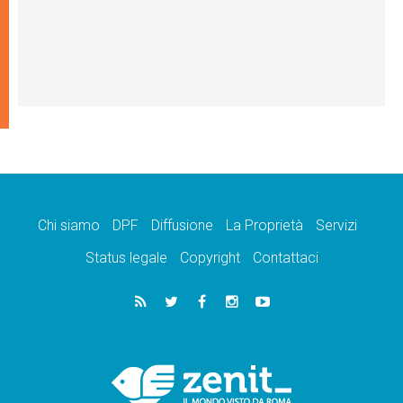
Chi siamo
DPF
Diffusione
La Proprietà
Servizi
Status legale
Copyright
Contattaci