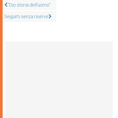
"Dio storia dell'uomo"
Seguirti senza riserve