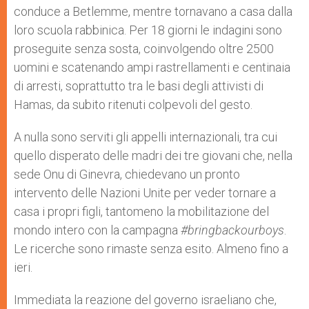
conduce a Betlemme, mentre tornavano a casa dalla
loro scuola rabbinica. Per 18 giorni le indagini sono
proseguite senza sosta, coinvolgendo oltre 2500
uomini e scatenando ampi rastrellamenti e centinaia
di arresti, soprattutto tra le basi degli attivisti di
Hamas, da subito ritenuti colpevoli del gesto.
A nulla sono serviti gli appelli internazionali, tra cui
quello disperato delle madri dei tre giovani che, nella
sede Onu di Ginevra, chiedevano un pronto
intervento delle Nazioni Unite per veder tornare a
casa i propri figli, tantomeno la mobilitazione del
mondo intero con la campagna
#bringbackourboys
.
Le ricerche sono rimaste senza esito. Almeno fino a
ieri.
Immediata la reazione del governo israeliano che,