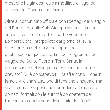
mesi, che ha già costretto a modificare l’agenda
ufficiale del Governo israeliano.
Oltre al comunicato ufficiale con i dettagli del viaggio
del Pontefice, dalla Sala Stampa vaticana giunge
anche la voce del direttore padre Federico
Lombardi, che, interpellato dai giornalisti sulla
questione, ha detto: “Come appare dalla
pubblicazione questa mattina del programma del
viaggio del Santo Padre in Terra Santa, la
preparazione del viaggio sta continuando come
previsto”. “Si è consapevoli – ha affermato – che in
Israele vi è una situazione di tensione sindacale, ma
si auspica che si possano riprendere al più presto i
contatti formali con le autorità competenti per
l’adeguata preparazione della visita del Papa”.