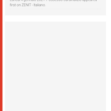
first on ZENIT - Italiano.