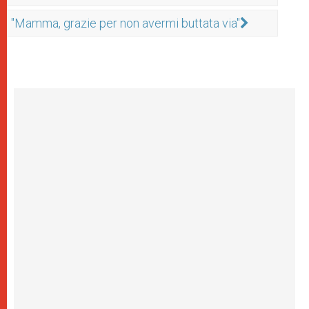
"Mamma, grazie per non avermi buttata via"