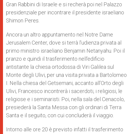
Gran Rabbini di Israele e si recherà poi nel Palazzo
presidenziale per incontrare il presidente israeliano
Shimon Peres.
Ancora un altro appuntamento nel Notre Dame
Jerusalem Center, dove si terrà l’udienza privata al
primo ministro israeliano Benjamin Netanyahu. Poi il
pranzo e quindi il trasferimento nell’edificio
antistante la chiesa ortodossa di Viri Galilea sul
Monte degli Ulivi, per una visita privata a Bartolomeo
I. Nella chiesa del Getsemani, accanto all’Orto degli
Ulivi, Francesco incontrerà i sacerdoti, i religiosi, le
religiose e i seminaristi. Poi, nella sala del Cenacolo,
presiederà la Santa Messa con gli ordinari di Terra
Santa e il seguito, con cui concluderà il viaggio.
Intorno alle ore 20 è previsto infatti il trasferimento