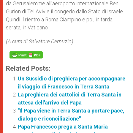
da Gerusalemme all’aeroporto internazionale Ben
Gurion di Tel Aviv e il congedo dallo Stato di Israele.
Quindi il rientro a Roma Ciampino e poi, in tarda
serata, in Vaticano.
(A cura di Salvatore Cernuzio)
Related Posts:
Un Sussidio di preghiera per accompagnare
il viaggio di Francesco in Terra Santa
La preghiera dei cattolici di Terra Santa in
attesa dell'arrivo del Papa
"Il Papa viene in Terra Santa a portare pace,
dialogo e riconciliazione"
Papa Francesco prega a Santa Maria