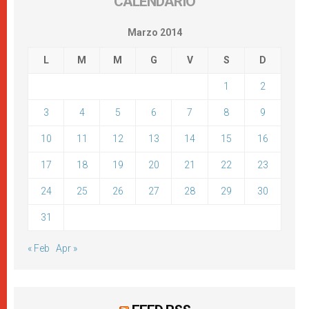
CALENDARIO
Marzo 2014
L
M
M
G
V
S
D
1
2
3
4
5
6
7
8
9
10
11
12
13
14
15
16
17
18
19
20
21
22
23
24
25
26
27
28
29
30
31
« Feb
Apr »