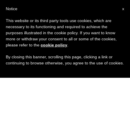
IT
Notice
x
This website or its third party tools use cookies, which are
necessary to its functioning and required to achieve the
purposes illustrated in the cookie policy. If you want to know
more or withdraw your consent to all or some of the cookies,
please refer to the
cookie policy
.
By closing this banner, scrolling this page, clicking a link or
continuing to browse otherwise, you agree to the use of cookies.