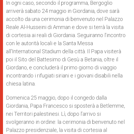
In ogni caso, secondo il programma, Bergoglio
arriverà sabato 24 maggio in Giordania, dove sarà
accolto da una cerimonia di benvenuto nel Palazzo
Reale Al-Husseini di Amman e dove si terrà la visita
di cortesia ai reali di Giordania. Seguiranno l’incontro
con le autorità locali e la Santa Messa
all’International Stadium della città. Il Papa visiterà
poi il Sito del Battesimo di Gesù a Betania, oltre il
Giordano, e concluderà il primo giorno di viaggio
incontrando i rifugiati siriani e i giovani disabili nella
chiesa latina.
Domenica 25 maggio, dopo il congedo dalla
Giordania, Papa Francesco si sposterà a Betlemme,
nei Territori palestinesi. Lì, dopo l’arrivo si
svolgeranno in ordine: la cerimonia di benvenuto nel
Palazzo presidenziale, la visita di cortesia al