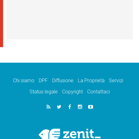
Chi siamo
DPF
Diffusione
La Proprietà
Servizi
Status legale
Copyright
Contattaci