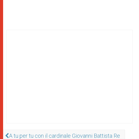
A tu per tu con il cardinale Giovanni Battista Re