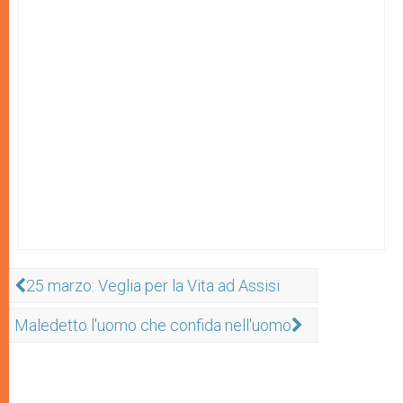
25 marzo: Veglia per la Vita ad Assisi
Maledetto l'uomo che confida nell'uomo