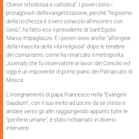
Chiese ortodossa e cattolica”. I poveri sono i
protagonisti dell’evangelizzazione, perché “l’egoismo
della ricchezza è il vero ostacolo all’incontro con
Gesù”, ha fatto eco il presidente di Sant’Egidio
Marco Impagliazzo. E i poveri sono anche “all’origine
della rinascita della vita religiosa” dopo le tenebre
del comunismo, come ha rimarcato il metropolita
Juvenalij che fu osservatore ai lavori del Concilio ed
oggi è un esponente di primo piano del Patriarcato di
Mosca.
L’insegnamento di papa Francesco nella “Evangelii
Gaudium”, con il suo invito ad uscire da se stessi e
andare verso gli altri raggiungendo appunto tutte le
“periferie umane”, è stato richiamato in diversi
interventi.