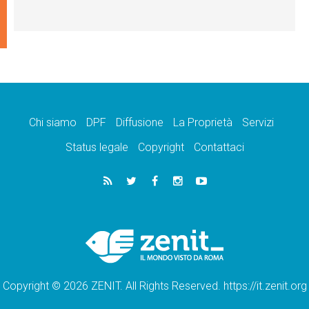
Chi siamo
DPF
Diffusione
La Proprietà
Servizi
Status legale
Copyright
Contattaci
Copyright © 2026 ZENIT. All Rights Reserved. https://it.zenit.org