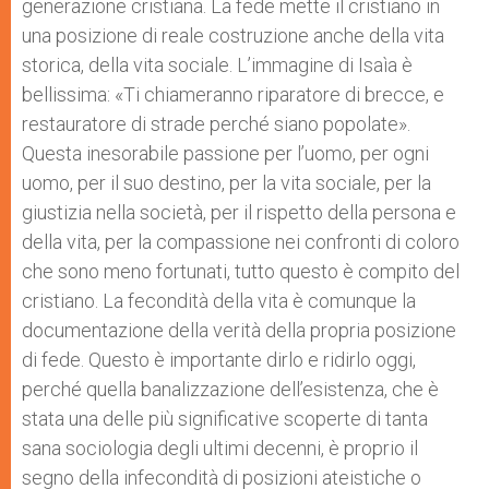
generazione cristiana. La fede mette il cristiano in
una posizione di reale costruzione anche della vita
storica, della vita sociale. L’immagine di Isaìa è
bellissima: «Ti chiameranno riparatore di brecce, e
restauratore di strade perché siano popolate».
Questa inesorabile passione per l’uomo, per ogni
uomo, per il suo destino, per la vita sociale, per la
giustizia nella società, per il rispetto della persona e
della vita, per la compassione nei confronti di coloro
che sono meno fortunati, tutto questo è compito del
cristiano. La fecondità della vita è comunque la
documentazione della verità della propria posizione
di fede. Questo è importante dirlo e ridirlo oggi,
perché quella banalizzazione dell’esistenza, che è
stata una delle più significative scoperte di tanta
sana sociologia degli ultimi decenni, è proprio il
segno della infecondità di posizioni ateistiche o