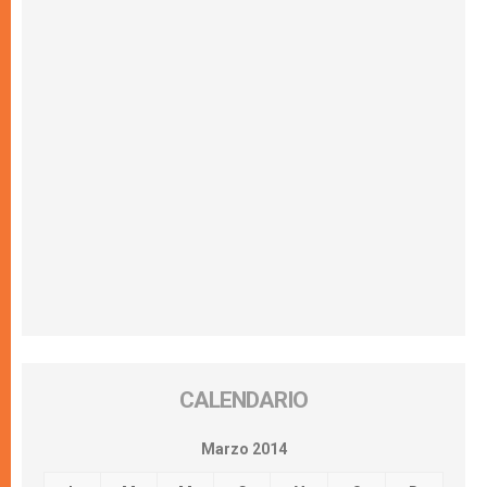
CALENDARIO
Marzo 2014