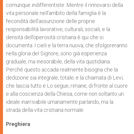
comunque indifferentiste. Mentre il rinnovarsi della
vita personale nell’ambito della famiglia è la
fecondità dell’assunzione delle proprie
responsabilità lavorative, culturali, sociali, e la
densità dell’operosità cristiana è qui che si
documenta. I cieli e la terra nuova, che sfolgoreranno
nella gloria del Signore, sono già esperienza
graduale, ma inesorabile, della vita quotidiana.
Perché questo accada realmente bisogna che la
dedizione sia integrale, totale; e la chiamata di Levi,
che lascia tutto e Lo segue, rimane, di fronte al cuore
e alla coscienza della Chiesa, come non soltanto un
ideale inarrivabile umanamente parlando, ma la
strada della vita cristiana normale.
Preghiera