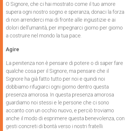
O Signore, che ci hai mostrato come il tuo amore
supera ogni nostro sogno e speranza, donaci la forza
di non arrenderci mai di fronte alle ingiustizie e ai
dolori dell’umanità, per impegnarci giorno per giorno
a costruire nel mondo la tua pace.
Agire
La penitenza non è pensare di potere o di saper fare
qualche cosa per il Signore, ma pensare che il
Signore ha già fatto tutto per noi e quindi noi
dobbiamo rifugiarci ogni giorno dentro questa
presenza amorosa. In questa presenza amorosa
guardiamo noi stessi e le persone che ci sono
accanto con un occhio nuovo, e perciò troviamo
anche il modo di esprimere questa benevolenza, con
gesti concreti di bontà verso i nostri fratelli.