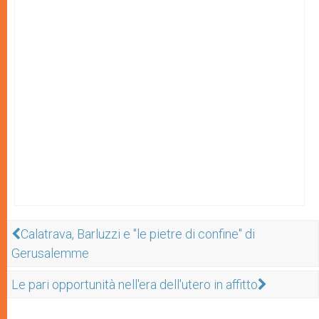
Calatrava, Barluzzi e "le pietre di confine" di
Gerusalemme
Le pari opportunità nell'era dell'utero in affitto