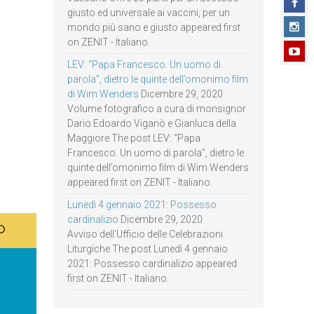
giusto ed universale ai vaccini, per un
mondo più sano e giusto appeared first
on ZENIT - Italiano.
LEV: “Papa Francesco. Un uomo di
parola”, dietro le quinte dell’omonimo film
di Wim Wenders
Dicembre 29, 2020
Volume fotografico a cura di monsignor
Dario Edoardo Viganò e Gianluca della
Maggiore The post LEV: “Papa
Francesco. Un uomo di parola”, dietro le
quinte dell’omonimo film di Wim Wenders
appeared first on ZENIT - Italiano.
Lunedì 4 gennaio 2021: Possesso
cardinalizio
Dicembre 29, 2020
Avviso dell’Ufficio delle Celebrazioni
Liturgiche The post Lunedì 4 gennaio
2021: Possesso cardinalizio appeared
first on ZENIT - Italiano.