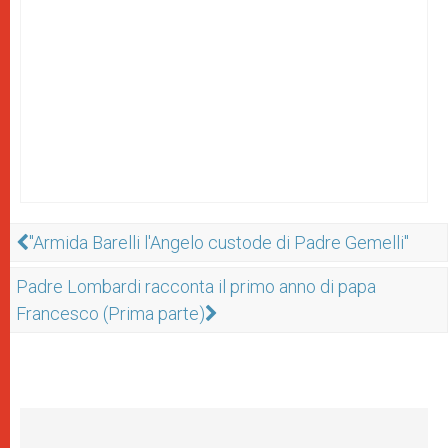
"Armida Barelli l'Angelo custode di Padre Gemelli"
Padre Lombardi racconta il primo anno di papa
Francesco (Prima parte)