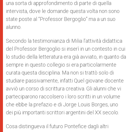
una sorta di approfondimento di parte di quella
intervista, dove le domande questa volta non sono
state poste al “Professor Bergoglio” ma a un suo
alunno.
Secondo la testimonianza di Milia l’attività didattica
del Professor Bergoglio si inserì in un contesto in cui
lo studio della letteratura era già avviato, in quanto da
sempre in questo collegio si era particolarmente
curata questa disciplina. Ma non si trattò solo di
studiare passivamente, infatti Quel giovane docente
avviò un corso di scrittura creativa. Gli alunni che vi
parteciparono raccolsero i loro scritti in un volume
che ebbe la prefazio e di Jorge Louis Borges, uno
dei più importanti scrittori argentini del XX secolo.
Cosa distingueva il futuro Pontefice dagli altri