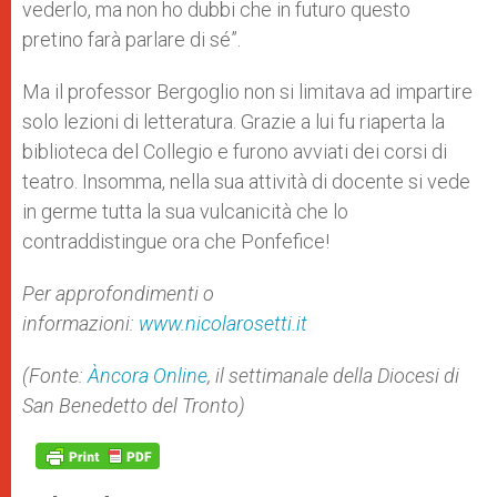
vederlo, ma non ho dubbi che in futuro questo
pretino farà parlare di sé”.
Ma il professor Bergoglio non si limitava ad impartire
solo lezioni di letteratura. Grazie a lui fu riaperta la
biblioteca del Collegio e furono avviati dei corsi di
teatro. Insomma, nella sua attività di docente si vede
in germe tutta la sua vulcanicità che lo
contraddistingue ora che Ponfefice!
Per approfondimenti o
informazioni:
www.nicolarosetti.it
(Fonte:
Àncora Online
, il settimanale della Diocesi di
San Benedetto del Tronto)