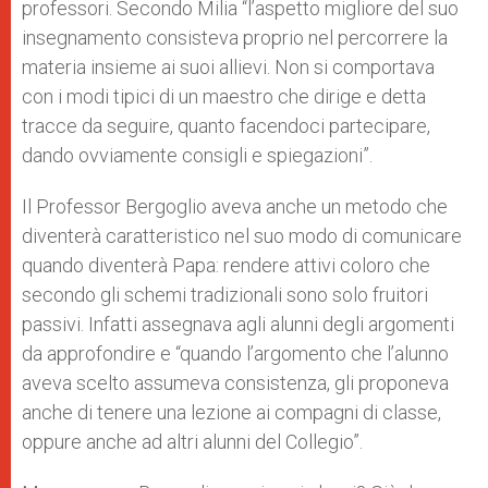
professori. Secondo Milia “l’aspetto migliore del suo
insegnamento consisteva proprio nel percorrere la
materia insieme ai suoi allievi. Non si comportava
con i modi tipici di un maestro che dirige e detta
tracce da seguire, quanto facendoci partecipare,
dando ovviamente consigli e spiegazioni”.
Il Professor Bergoglio aveva anche un metodo che
diventerà caratteristico nel suo modo di comunicare
quando diventerà Papa: rendere attivi coloro che
secondo gli schemi tradizionali sono solo fruitori
passivi. Infatti assegnava agli alunni degli argomenti
da approfondire e “quando l’argomento che l’alunno
aveva scelto assumeva consistenza, gli proponeva
anche di tenere una lezione ai compagni di classe,
oppure anche ad altri alunni del Collegio”.