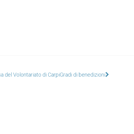
a del Volontariato di Carpi
Gradi di benedizioni