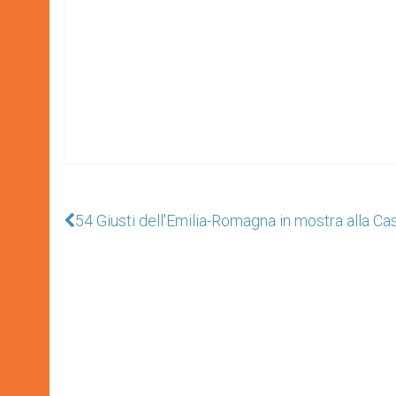
54 Giusti dell'Emilia-Romagna in mostra alla Cas