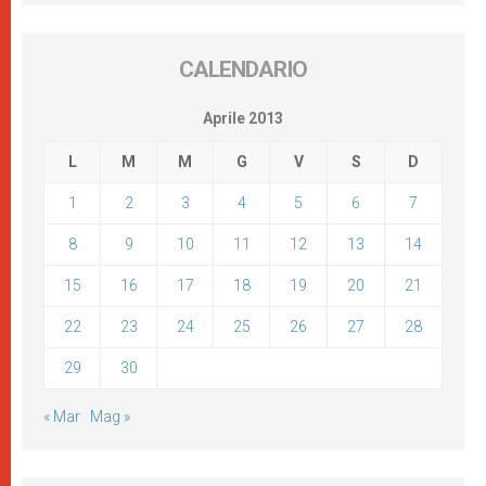
CALENDARIO
Aprile 2013
L
M
M
G
V
S
D
1
2
3
4
5
6
7
8
9
10
11
12
13
14
15
16
17
18
19
20
21
22
23
24
25
26
27
28
29
30
« Mar
Mag »