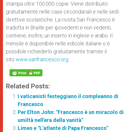
stampa oltre 100.000 copie. Viene distribuito
gratuitamente nelle case circondariali e nelle sedi
direttive scolastiche. La rivista San Francesco è
tradotta in Braille per ipovedenti e non vedenti;
contiene, inoltre, un inserto in inglese e arabo. Il
mensile è disponibile nelle edicole italiane o è
possibile richiederlo gratuitamente tramite il
sito
www.sanfrancesco.org
.
Related Posts:
I vaticanisti festeggiano il compleanno di
Francesco
Per Elton John: "Francesco è un miracolo di
umiltà nell'era della vanità"
Limes e "L'atlante di Papa Francesco"