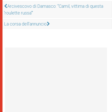
Arcivescovo di Damasco: "Camil, vittima di questa
'roulette russa'"
La corsa dell'annuncio