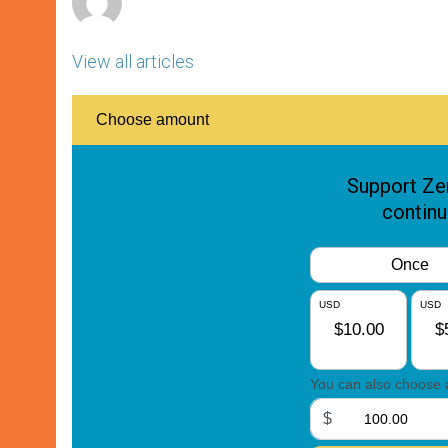
View all articles