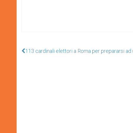
113 cardinali elettori a Roma per prepararsi ad 