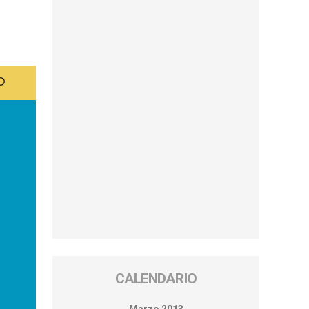
CALENDARIO