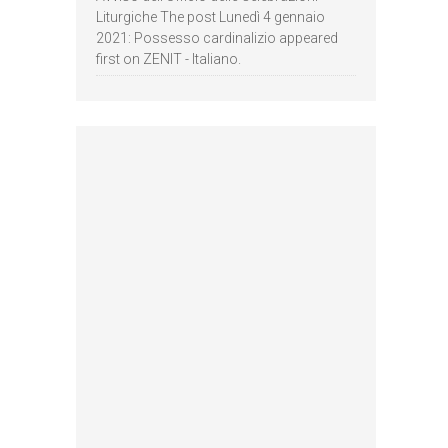
Liturgiche The post Lunedì 4 gennaio
2021: Possesso cardinalizio appeared
first on ZENIT - Italiano.