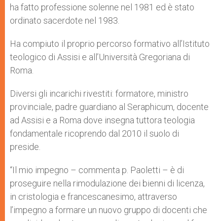
ha fatto professione solenne nel 1981 ed è stato
ordinato sacerdote nel 1983.
Ha compiuto il proprio percorso formativo all’Istituto
teologico di Assisi e all’Università Gregoriana di
Roma.
Diversi gli incarichi rivestiti: formatore, ministro
provinciale, padre guardiano al Seraphicum, docente
ad Assisi e a Roma dove insegna tuttora teologia
fondamentale ricoprendo dal 2010 il suolo di
preside.
“Il mio impegno – commenta p. Paoletti – è di
proseguire nella rimodulazione dei bienni di licenza,
in cristologia e francescanesimo, attraverso
l’impegno a formare un nuovo gruppo di docenti che