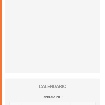
CALENDARIO
Febbraio 2013