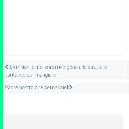
3,5 milioni di italiani si rivolgono alle strutture
caritative per mangiare
Padre nostro che sei nei cieli