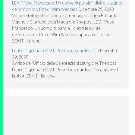
LEV: “Papa Francesco. Un uomo di parola”, dietro le quinte
dell’omonimo film di Wim Wenders
Dicembre 29, 2020
Volume fotografico a cura di monsignor Dario Edoardo
Viganò e Gianluca della Maggiore The post LEV: “Papa
Francesco. Un uomo di parola”, dietro le quinte
dell’omonimo film di Wim Wenders appeared first on
ZENIT - Italiano.
Lunedì 4 gennaio 2021: Possesso cardinalizio
Dicembre
29, 2020
Avviso dell’Ufficio delle Celebrazioni Liturgiche The post
Lunedì 4 gennaio 2021: Possesso cardinalizio appeared
first on ZENIT - Italiano.