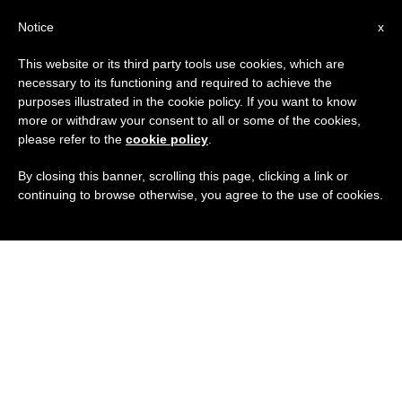
IT
Notice
x
This website or its third party tools use cookies, which are
necessary to its functioning and required to achieve the
purposes illustrated in the cookie policy. If you want to know
more or withdraw your consent to all or some of the cookies,
please refer to the
cookie policy
.
By closing this banner, scrolling this page, clicking a link or
continuing to browse otherwise, you agree to the use of cookies.