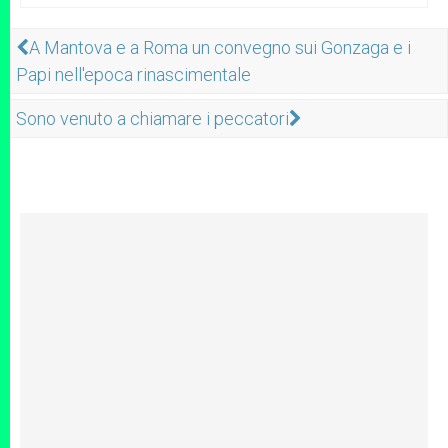
A Mantova e a Roma un convegno sui Gonzaga e i
Papi nell'epoca rinascimentale
Sono venuto a chiamare i peccatori