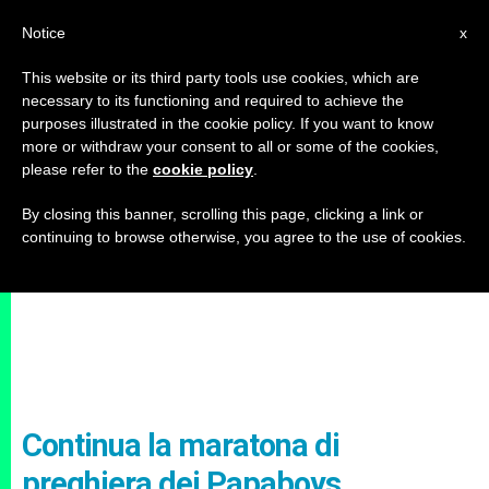
IT
Notice
x
This website or its third party tools use cookies, which are
necessary to its functioning and required to achieve the
purposes illustrated in the cookie policy. If you want to know
more or withdraw your consent to all or some of the cookies,
please refer to the
cookie policy
.
By closing this banner, scrolling this page, clicking a link or
continuing to browse otherwise, you agree to the use of cookies.
Continua la maratona di
preghiera dei Papaboys