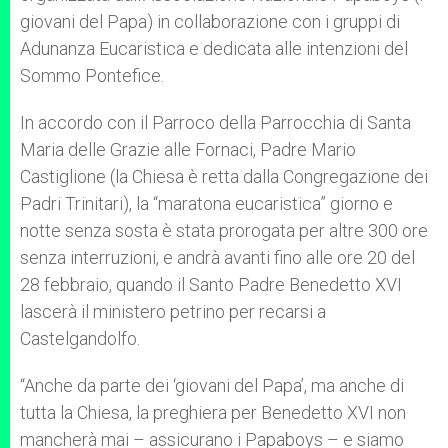
giovani del Papa) in collaborazione con i gruppi di
Adunanza Eucaristica e dedicata alle intenzioni del
Sommo Pontefice.
In accordo con il Parroco della Parrocchia di Santa
Maria delle Grazie alle Fornaci, Padre Mario
Castiglione (la Chiesa è retta dalla Congregazione dei
Padri Trinitari), la “maratona eucaristica” giorno e
notte senza sosta è stata prorogata per altre 300 ore
senza interruzioni, e andrà avanti fino alle ore 20 del
28 febbraio, quando il Santo Padre Benedetto XVI
lascerà il ministero petrino per recarsi a
Castelgandolfo.
“Anche da parte dei ‘giovani del Papa’, ma anche di
tutta la Chiesa, la preghiera per Benedetto XVI non
mancherà mai – assicurano i Papaboys – e siamo