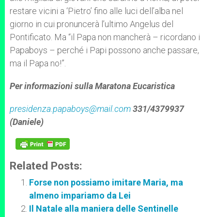
restare vicini a ‘Pietro’ fino alle luci dell’alba nel
giorno in cui pronuncerà l’ultimo Angelus del
Pontificato. Ma “il Papa non mancherà – ricordano i
Papaboys – perché i Papi possono anche passare,
ma il Papa no!”.
Per informazioni sulla Maratona Eucaristica
presidenza.papaboys@mail.com
331/4379937
(Daniele)
Related Posts:
Forse non possiamo imitare Maria, ma
almeno impariamo da Lei
Il Natale alla maniera delle Sentinelle