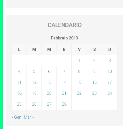
CALENDARIO
Febbraio 2013
L
M
M
G
V
S
D
1
2
3
4
5
6
7
8
9
10
11
12
13
14
15
16
17
18
19
20
21
22
23
24
25
26
27
28
« Gen
Mar »