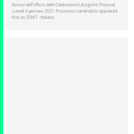
Avviso dell’Ufficio delle Celebrazioni Liturgiche The post
Lunedì 4 gennaio 2021: Possesso cardinalizio appeared
first on ZENIT - Italiano.