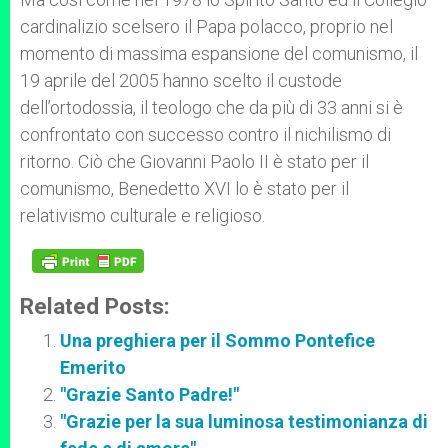
cardinalizio scelsero il Papa polacco, proprio nel
momento di massima espansione del comunismo, il
19 aprile del 2005 hanno scelto il custode
dell’ortodossia, il teologo che da più di 33 anni si è
confrontato con successo contro il nichilismo di
ritorno. Ciò che Giovanni Paolo II è stato per il
comunismo, Benedetto XVI lo è stato per il
relativismo culturale e religioso.
Related Posts:
Una preghiera per il Sommo Pontefice
Emerito
"Grazie Santo Padre!"
"Grazie per la sua luminosa testimonianza di