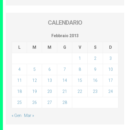
CALENDARIO
Febbraio 2013
L
M
M
G
V
S
D
1
2
3
4
5
6
7
8
9
10
11
12
13
14
15
16
17
18
19
20
21
22
23
24
25
26
27
28
« Gen
Mar »