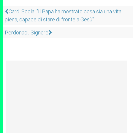
Card. Scola: "Il Papa ha mostrato cosa sia una vita
piena, capace di stare di fronte a Gesù"
Perdonaci, Signore