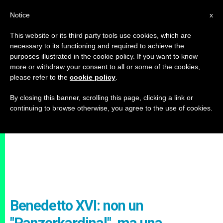
IT
Notice
x
This website or its third party tools use cookies, which are
necessary to its functioning and required to achieve the
purposes illustrated in the cookie policy. If you want to know
more or withdraw your consent to all or some of the cookies,
please refer to the
cookie policy
.
By closing this banner, scrolling this page, clicking a link or
continuing to browse otherwise, you agree to the use of cookies.
Benedetto XVI: non un