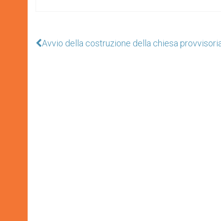
Avvio della costruzione della chiesa provvisori