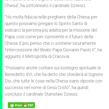
Chiesa”, ha sottolineato il cardinale Dziwisz.
“Ho molta fiducia nelle preghiere della Chiesa, per
questo possiamo pregare lo Spirito Santo di
indicarci la persona più adatta per la missione del
Papa, così come per il presente e il futuro della
Chiesa. E poi, penso che ci sostiene sicuramente
l’intercessione del Beato Papa Giovanni Paolo II”, ha
aggiunto il Metropolita di Cracovia.
“Possiamo anche contare sul sostegno spirituale di
Benedetto XVI, che ha detto che chiederà al Signore
Dio, che tutte le cose nella Chiesa siano diposte con
successo nel nome di Gesù Cristo”, ha quindi
concluso il cardinale Stanisław Dziwsz.