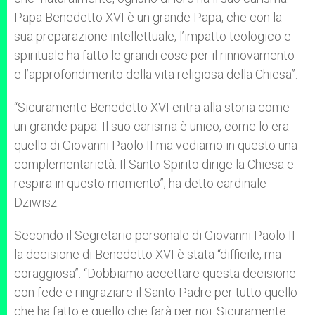
Papa Benedetto XVI è un grande Papa, che con la
sua preparazione intellettuale, l’impatto teologico e
spirituale ha fatto le grandi cose per il rinnovamento
e l’approfondimento della vita religiosa della Chiesa”.
“Sicuramente Benedetto XVI entra alla storia come
un grande papa. Il suo carisma è unico, come lo era
quello di Giovanni Paolo II ma vediamo in questo una
complementarietà. Il Santo Spirito dirige la Chiesa e
respira in questo momento”, ha detto cardinale
Dziwisz.
Secondo il Segretario personale di Giovanni Paolo II
la decisione di Benedetto XVI è stata “difficile, ma
coraggiosa”. “Dobbiamo accettare questa decisione
con fede e ringraziare il Santo Padre per tutto quello
che ha fatto e quello che farà per noi. Sicuramente