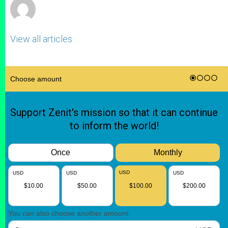
View all articles