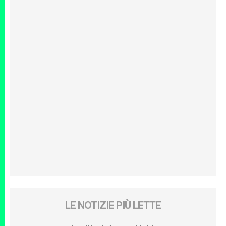
LE NOTIZIE PIÙ LETTE