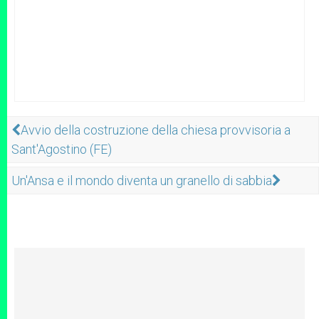
Avvio della costruzione della chiesa provvisoria a
Sant'Agostino (FE)
Un'Ansa e il mondo diventa un granello di sabbia