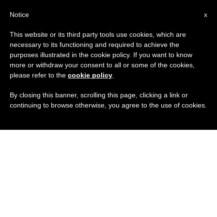
IT
Notice
x
This website or its third party tools use cookies, which are
necessary to its functioning and required to achieve the
purposes illustrated in the cookie policy. If you want to know
more or withdraw your consent to all or some of the cookies,
please refer to the
cookie policy
.
By closing this banner, scrolling this page, clicking a link or
continuing to browse otherwise, you agree to the use of cookies.