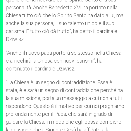
personalità. Anche Benedetto XVI ha portato nella
Chiesa tutto ciò che lo Spirito Santo ha dato a lui, ma
anche la sua persona, il suo talento unico e il suo
carisma. E tutto ciò dà frutto”, ha detto il cardinale
Dziwisz.
“Anche il nuovo papa porterà se stesso nella Chiesa
e arricchirà la Chiesa con nuovi carismi”, ha
continuato il cardinale Dziwisz.
“La Chiesa è un segno di contraddizione. Essa è
stata, è e sarà un segno di contraddizione perché ha
la sua missione, porta un messaggio a cui non a tutti
rispondono. Questo è il motivo per cui noi preghiamo
profondamente per il Papa, che sarà in grado di
guidare la Chiesa, in modo che egli possa compiere
la missione che il Signore Gesù ha affidato alla