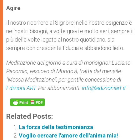
Agire
Il nostro ricorrere al Signore, nelle nostre esigenze e
nei nostri bisogni, a volte gravi e molto seri, sempre il
più delle volte legate al nostro quotidiano, sia
sempre con crescente fiducia e abbandono lieto.
Meditazione del giorno a cura di monsignor Luciano
Pacomio, vescovo di Mondovì, tratta dal mensile
“Messa Meditazione”, per gentile concessione di
Edizioni ART
. Per abbonamenti:
info@edizioniart.it
Related Posts:
La forza della testimonianza
Voglio cercare l'amore dell'anima mia!