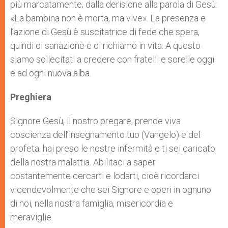
più marcatamente; dalla derisione alla parola di Gesù:
«La bambina non è morta, ma vive». La presenza e
l’azione di Gesù è suscitatrice di fede che spera,
quindi di sanazione e di richiamo in vita. A questo
siamo sollecitati a credere con fratelli e sorelle oggi
e ad ogni nuova alba.
Preghiera
Signore Gesù, il nostro pregare, prende viva
coscienza dell’insegnamento tuo (Vangelo) e del
profeta: hai preso le nostre infermità e ti sei caricato
della nostra malattia. Abilitaci a saper
costantemente cercarti e lodarti, cioè ricordarci
vicendevolmente che sei Signore e operi in ognuno
di noi, nella nostra famiglia, misericordia e
meraviglie.