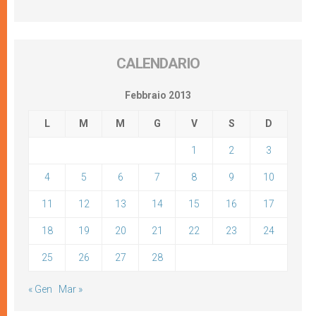
CALENDARIO
Febbraio 2013
L
M
M
G
V
S
D
1
2
3
4
5
6
7
8
9
10
11
12
13
14
15
16
17
18
19
20
21
22
23
24
25
26
27
28
« Gen
Mar »