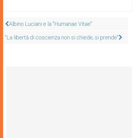
Albino Luciani e la "Humanae Vitae"
"La libertà di coscienza non si chiede, si prende"