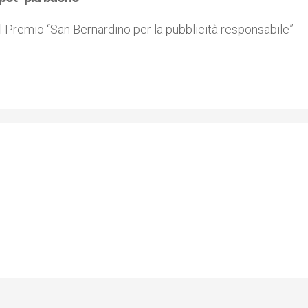
il Premio “San Bernardino per la pubblicità responsabile”