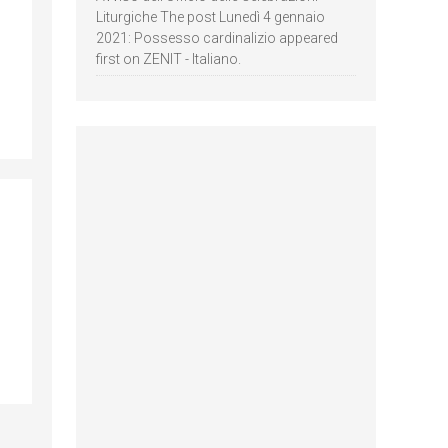
Liturgiche The post Lunedì 4 gennaio
2021: Possesso cardinalizio appeared
first on ZENIT - Italiano.