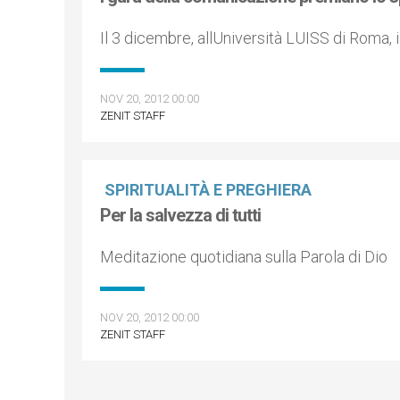
Il 3 dicembre, allUniversità LUISS di Roma, 
NOV 20, 2012 00:00
ZENIT STAFF
SPIRITUALITÀ E PREGHIERA
Per la salvezza di tutti
Meditazione quotidiana sulla Parola di Dio
NOV 20, 2012 00:00
ZENIT STAFF