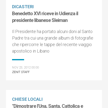
DICASTERI
Benedetto XVI riceve in Udienza il
presidente libanese Sleiman
Il Presidente ha portato alcuni doni al Santo
Padre tra cui una grande album di fotografie
che ripercorre le tappe del recente viaggio
apostolico in Libano
NOV 23, 2012 00:00
ZENIT STAFF
CHIESE LOCALI
"Dimostrare l'Una, Santa, Cattolica e