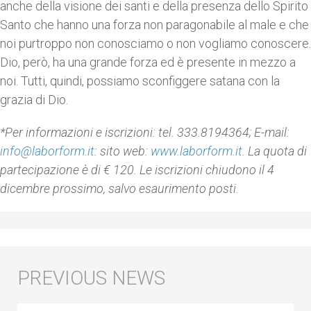
anche della visione dei santi e della presenza dello Spirito
Santo che hanno una forza non paragonabile al male e che
noi purtroppo non conosciamo o non vogliamo conoscere.
Dio, però, ha una grande forza ed è presente in mezzo a
noi. Tutti, quindi, possiamo sconfiggere satana con la
grazia di Dio.
*Per informazioni e iscrizioni: tel. 333.8194364; E-mail:
info@laborform.it
: sito web:
www.laborform.it
. La quota di
partecipazione è di € 120. Le iscrizioni chiudono il 4
dicembre prossimo, salvo esaurimento posti.