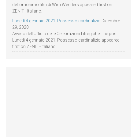
dell’omonimo film di Wim Wenders appeared first on
ZENIT - Italiano.
Lunedì 4 gennaio 2021: Possesso cardinalizio
Dicembre
29, 2020
Avviso dell’Ufficio delle Celebrazioni Liturgiche The post
Lunedì 4 gennaio 2021: Possesso cardinalizio appeared
first on ZENIT - Italiano.