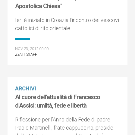
Apostolica Chiesa"
Ieri è iniziato in Croazia l’incontro dei vescovi
cattolici di rito orientale
NOV 23, 2012 00:00
ZENIT STAFF
ARCHIVI
Al cuore dell'attualità di Francesco
d'Assisi: umiltà, fede e libertà
Riflessione per l’Anno della Fede di padre
Paolo Martinelli, frate cappuccino, preside