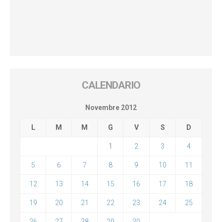
CALENDARIO
Novembre 2012
L
M
M
G
V
S
D
1
2
3
4
5
6
7
8
9
10
11
12
13
14
15
16
17
18
19
20
21
22
23
24
25
26
27
28
29
30