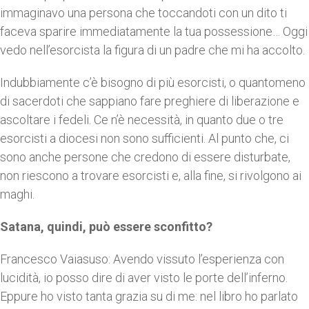
immaginavo una persona che toccandoti con un dito ti
faceva sparire immediatamente la tua possessione… Oggi
vedo nell’esorcista la figura di un padre che mi ha accolto.
Indubbiamente c’è bisogno di più esorcisti, o quantomeno
di sacerdoti che sappiano fare preghiere di liberazione e
ascoltare i fedeli. Ce n’è necessità, in quanto due o tre
esorcisti a diocesi non sono sufficienti. Al punto che, ci
sono anche persone che credono di essere disturbate,
non riescono a trovare esorcisti e, alla fine, si rivolgono ai
maghi.
Satana, quindi, può essere sconfitto?
Francesco Vaiasuso: Avendo vissuto l’esperienza con
lucidità, io posso dire di aver visto le porte dell’inferno.
Eppure ho visto tanta grazia su di me: nel libro ho parlato