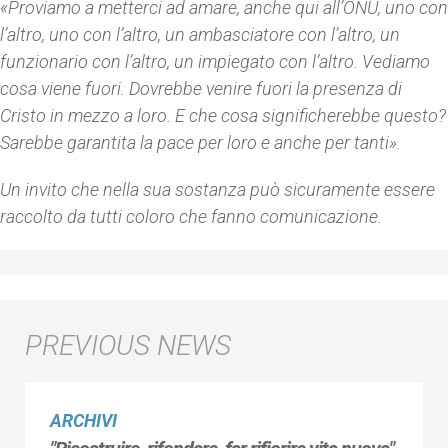
«Proviamo a metterci ad amare, anche qui all’ONU, uno con
l’altro, uno con l’altro, un ambasciatore con l’altro, un
funzionario con l’altro, un impiegato con l’altro. Vediamo
cosa viene fuori. Dovrebbe venire fuori la presenza di
Cristo in mezzo a loro. E che cosa significherebbe questo?
Sarebbe garantita la pace per loro e anche per tanti».
Un invito che nella sua sostanza può sicuramente essere
raccolto da tutti coloro che fanno comunicazione.
ARCHIVI