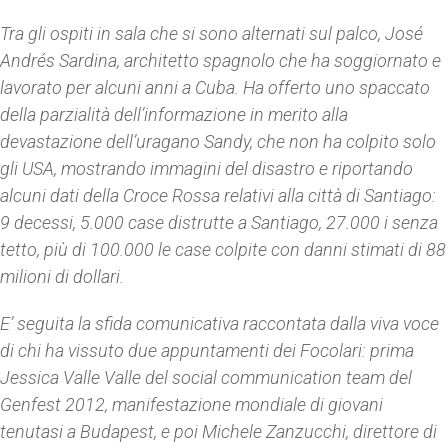
Tra gli ospiti in sala che si sono alternati sul palco, José
Andrés Sardina, architetto spagnolo che ha soggiornato e
lavorato per alcuni anni a Cuba. Ha offerto uno spaccato
della parzialità dell’informazione in merito alla
devastazione dell’uragano Sandy, che non ha colpito solo
gli USA, mostrando immagini del disastro e riportando
alcuni dati della Croce Rossa relativi alla città di Santiago:
9 decessi, 5.000 case distrutte a Santiago, 27.000 i senza
tetto, più di 100.000 le case colpite con danni stimati di 88
milioni di dollari.
E’ seguita la sfida comunicativa raccontata dalla viva voce
di chi ha vissuto due appuntamenti dei Focolari: prima
Jessica Valle Valle del social communication team del
Genfest 2012, manifestazione mondiale di giovani
tenutasi a Budapest, e poi Michele Zanzucchi, direttore di