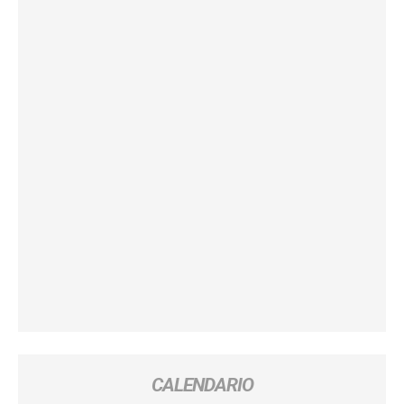
CALENDARIO