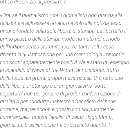
ottica di servizio al prossimo?
«Ora, se il giornalismo (con i giornalisti) non guarda alla
relazione e agli essere umani, ma solo alla notizia, esso
rimane fondato sulla sola libertà di stampa. La libertà fu il
primo pilastro della stampa moderna, nata nel periodo
dell’Indipendenza statunitense, ma tante volte essa
diventa la giustificazione per una metodologia immorale
con scopi apparentemente positivi. Ne è stato un esempio
lo scandalo di
News of the World
l’anno scorso, frutto
della forza dei grandi gruppi massmediali. Si è fatto uso
della libertà di stampa e di un giornalismo “sotto
copertura” non per cercare di produrre informazione di
qualità o per condurre inchieste a beneficio del bene
comune, ma per scoop e gossip con fini puramente
commerciali»: questa l’analisi di Valter Hugo Muniz,
giornalista brasiliano che ha evidenziato quanto il