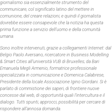
giornalismo sia essenzialmente strumento del
communicare, col significato latino del mettere in
comunione, del creare relazioni, e quindi il giornalista
dovrebbe essere consapevole che la notizia ha questa
prima funzione a servizio dell’uomo e della comunità
umana.
Sono inoltre intervenuti, grazie a collegamenti Internet: dal
Belgio Paolo Aversano, ricercatore in Business Modelling
& Smart Cities all’università VUB di Bruxelles; da Bari
Emanuela Megli Armenio, formatrice professionale
specializzata in comunicazione e Domenica Calabrese,
Presidente della locale Associazione Igino Giordani. Si è
parlato di commistione dei saperi, di frontiere nuove
concesse dal web, di opportunità quali l’intercultura e il
dialogo. Tutti spunti, approcci, possibilità per cercare di
rispondere all’annosa domanda.