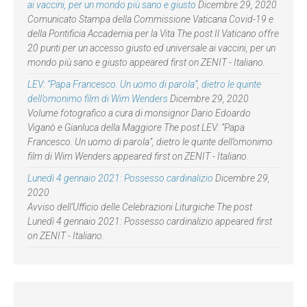
ai vaccini, per un mondo più sano e giusto
Dicembre 29, 2020
Comunicato Stampa della Commissione Vaticana Covid-19 e
della Pontificia Accademia per la Vita The post Il Vaticano offre
20 punti per un accesso giusto ed universale ai vaccini, per un
mondo più sano e giusto appeared first on ZENIT - Italiano.
LEV: “Papa Francesco. Un uomo di parola”, dietro le quinte
dell’omonimo film di Wim Wenders
Dicembre 29, 2020
Volume fotografico a cura di monsignor Dario Edoardo
Viganò e Gianluca della Maggiore The post LEV: “Papa
Francesco. Un uomo di parola”, dietro le quinte dell’omonimo
film di Wim Wenders appeared first on ZENIT - Italiano.
Lunedì 4 gennaio 2021: Possesso cardinalizio
Dicembre 29,
2020
Avviso dell’Ufficio delle Celebrazioni Liturgiche The post
Lunedì 4 gennaio 2021: Possesso cardinalizio appeared first
on ZENIT - Italiano.