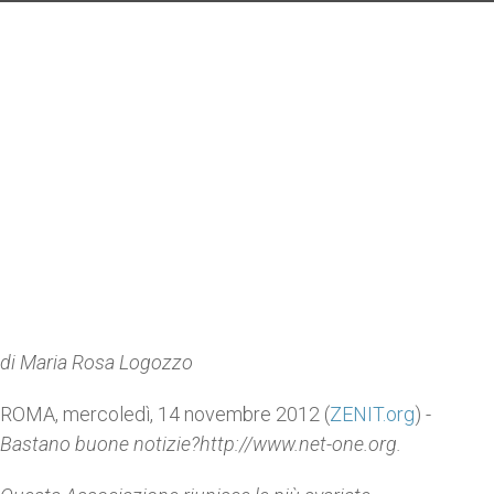
di Maria Rosa Logozzo
ROMA, mercoledì, 14 novembre 2012 (
ZENIT.org
) -
Bastano buone notizie?http://www.net-one.org.