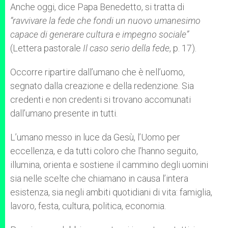
Anche oggi, dice Papa Benedetto, si tratta di
“ravvivare la fede che fondi un nuovo umanesimo
capace di generare cultura e impegno sociale”
(Lettera pastorale
Il caso serio della fede
, p. 17).
Occorre ripartire dall’umano che è nell’uomo,
segnato dalla creazione e della redenzione. Sia
credenti e non credenti si trovano accomunati
dall’umano presente in tutti.
L’umano messo in luce da Gesù, l’Uomo per
eccellenza, e da tutti coloro che l’hanno seguito,
illumina, orienta e sostiene il cammino degli uomini
sia nelle scelte che chiamano in causa l’intera
esistenza, sia negli ambiti quotidiani di vita: famiglia,
lavoro, festa, cultura, politica, economia.