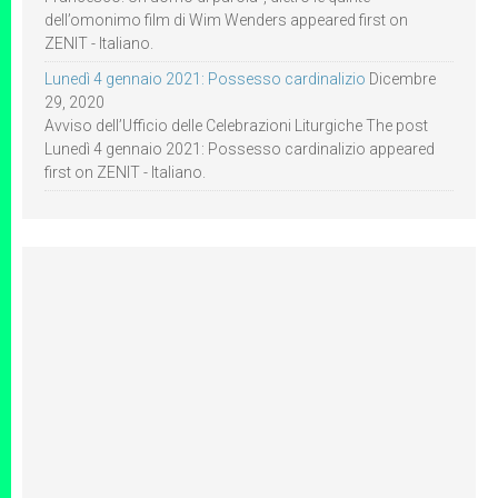
dell’omonimo film di Wim Wenders appeared first on
ZENIT - Italiano.
Lunedì 4 gennaio 2021: Possesso cardinalizio
Dicembre
29, 2020
Avviso dell’Ufficio delle Celebrazioni Liturgiche The post
Lunedì 4 gennaio 2021: Possesso cardinalizio appeared
first on ZENIT - Italiano.