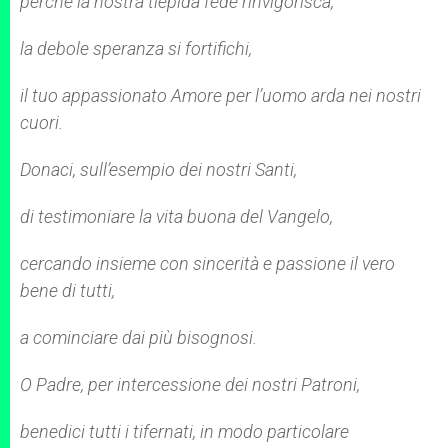
perché la nostra tiepida fede rinvigorisca,
la debole speranza si fortifichi,
il tuo appassionato Amore per l’uomo arda nei nostri
cuori.
Donaci, sull’esempio dei nostri Santi,
di testimoniare la vita buona del Vangelo,
cercando insieme con sincerità e passione il vero
bene di tutti,
a cominciare dai più bisognosi.
O Padre, per intercessione dei nostri Patroni,
benedici tutti i tifernati, in modo particolare