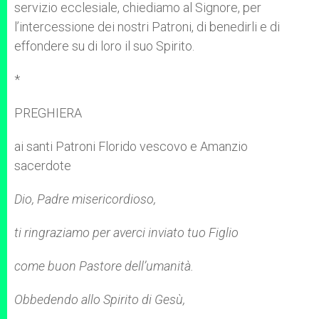
servizio ecclesiale, chiediamo al Signore, per
l’intercessione dei nostri Patroni, di benedirli e di
effondere su di loro il suo Spirito.
*
PREGHIERA
ai santi Patroni Florido vescovo e Amanzio
sacerdote
Dio, Padre misericordioso,
ti ringraziamo per averci inviato tuo Figlio
come buon Pastore dell’umanità.
Obbedendo allo Spirito di Gesù,