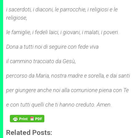
i sacerdoti, i diaconi, le parrocchie, i religiosi e le
religiose,
le famiglie, i fedeli laici, i giovani, i malati, i poveri.
Dona a tutti noi di seguire con fede viva
il cammino tracciato da Gesù,
percorso da Maria, nostra madre e sorella, e dai santi
per giungere anche noi alla comunione piena con Te
e con tutti quelli che ti hanno creduto. Amen.
Related Posts: