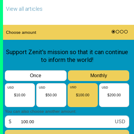
View all articles