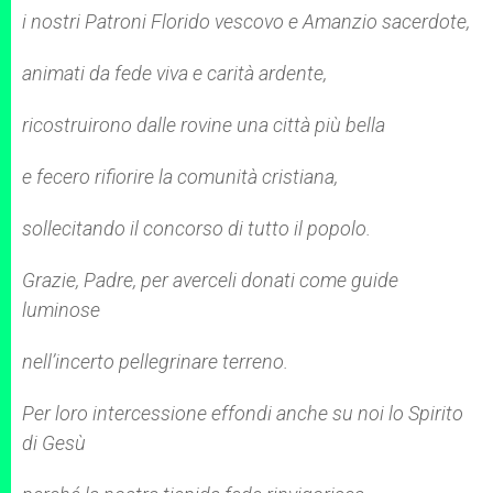
i nostri Patroni Florido vescovo e Amanzio sacerdote,
animati da fede viva e carità ardente,
ricostruirono dalle rovine una città più bella
e fecero rifiorire la comunità cristiana,
sollecitando il concorso di tutto il popolo.
Grazie, Padre, per averceli donati come guide
luminose
nell’incerto pellegrinare terreno.
Per loro intercessione effondi anche su noi lo Spirito
di Gesù