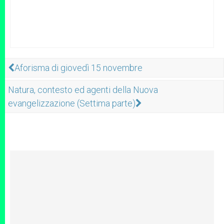
Aforisma di giovedì 15 novembre
Natura, contesto ed agenti della Nuova
evangelizzazione (Settima parte)