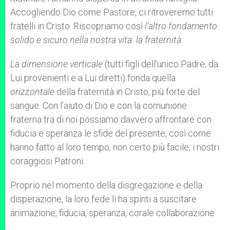
Accogliendo Dio come Pastore, ci ritroveremo tutti
fratelli in Cristo. Riscopriamo così
l’altro fondamento
solido e sicuro nella nostra vita: la fraternità
.
La dimensione verticale
(tutti figli dell’unico Padre, da
Lui provenienti e a Lui diretti) fonda quella
orizzontale
della fraternità in Cristo, più forte del
sangue. Con l’aiuto di Dio e con la comunione
fraterna tra di noi possiamo davvero affrontare con
fiducia e speranza le sfide del presente, così come
hanno fatto al loro tempo, non certo più facile, i nostri
coraggiosi Patroni.
Proprio nel momento della disgregazione e della
disperazione, la loro fede li ha spinti a suscitare
animazione, fiducia, speranza, corale collaborazione.