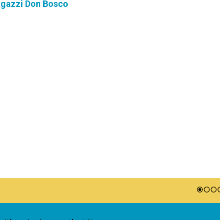
Ragazzi Don Bosco