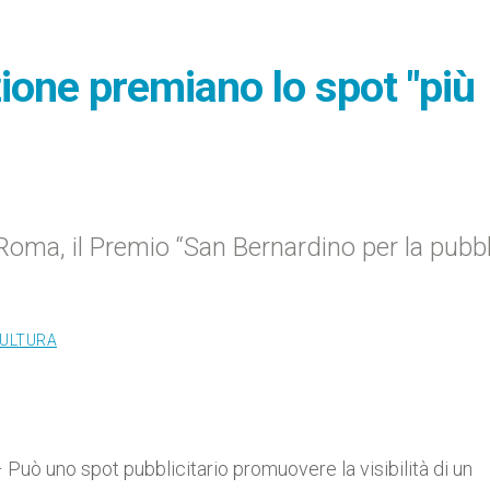
ione premiano lo spot "più
 Roma, il Premio “San Bernardino per la pubbl
CULTURA
– Può uno spot pubblicitario promuovere la visibilità di un