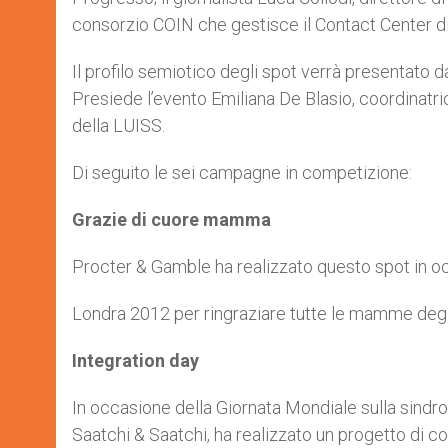
consorzio COIN che gestisce il Contact Center di 
Il profilo semiotico degli spot verrà presentato 
Presiede l’evento Emiliana De Blasio, coordinatr
della LUISS.
Di seguito le sei campagne in competizione:
Grazie di cuore mamma
Procter & Gamble ha realizzato questo spot in oc
Londra 2012 per ringraziare tutte le mamme degli 
Integration day
In occasione della Giornata Mondiale sulla sind
Saatchi & Saatchi, ha realizzato un progetto di 