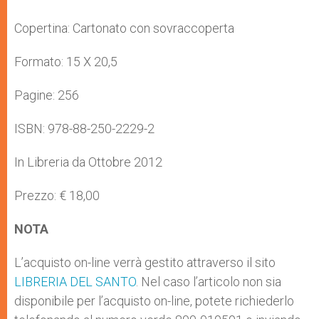
Copertina: Cartonato con sovraccoperta
Formato: 15 X 20,5
Pagine: 256
ISBN: 978-88-250-2229-2
In Libreria da Ottobre 2012
Prezzo: € 18,00
NOTA
L’acquisto on-line verrà gestito attraverso il sito
LIBRERIA DEL SANTO
. Nel caso l’articolo non sia
disponibile per l’acquisto on-line, potete richiederlo