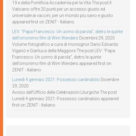
19 e della Pontificia Accademia per la Vita The post Il
Vaticano offre 20 punti per un accesso giusto ed
universale ai vaccini, per un mondo più sano e giusto
appeared first on ZENIT - Italiano.
LEV: “Papa Francesco. Un uomo di parola”, dietro le quinte
dell’omonimo film di Wim Wenders
Dicembre 29, 2020
Volume fotografico a cura di monsignor Dario Edoardo
Viganò e Gianluca della Maggiore The post LEV: “Papa
Francesco. Un uomo di parola”, dietro le quinte
dell’omonimo film di Wim Wenders appeared first on
ZENIT - Italiano.
Lunedì 4 gennaio 2021: Possesso cardinalizio
Dicembre
29, 2020
Avviso dell’Ufficio delle Celebrazioni Liturgiche The post
Lunedì 4 gennaio 2021: Possesso cardinalizio appeared
first on ZENIT - Italiano.