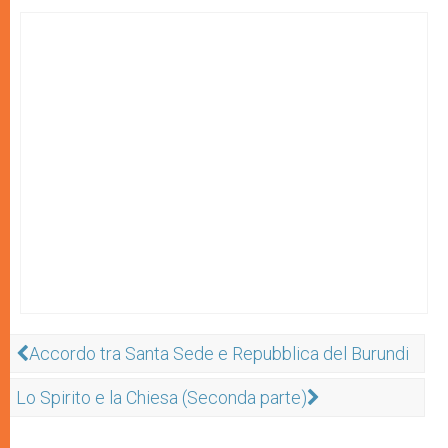
Accordo tra Santa Sede e Repubblica del Burundi
Lo Spirito e la Chiesa (Seconda parte)