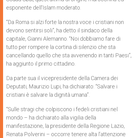
esponente dell’Islam moderato.
“Da Roma si alzi forte la nostra voce i cristiani non
devono sentirsi soli”, ha detto il sindaco della
capitale, Gianni Alemanno. “Noi dobbiamo fare di
tutto per rompere la cortina di silenzio che sta
cancellando quello che sta avvenendo in tanti Paesi”,
ha aggiunto il primo cittadino.
Da parte sua il vicepresidente della Camera dei
Deputati, Maurizio Lupi, ha dichiarato: “Salvare i
cristiani è salvare la dignità umana”.
“Sulle stragi che colpiscono i fedeli cristiani nel
mondo – ha dichiarato alla vigilia della
manifestazione, la presidente della Regione Lazio,
Renata Polverini – occorre tenere alta l’attenzione