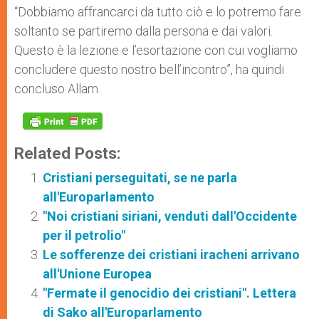
“Dobbiamo affrancarci da tutto ciò e lo potremo fare
soltanto se partiremo dalla persona e dai valori.
Questo è la lezione e l’esortazione con cui vogliamo
concludere questo nostro bell’incontro”, ha quindi
concluso Allam.
Related Posts:
Cristiani perseguitati, se ne parla
all'Europarlamento
"Noi cristiani siriani, venduti dall'Occidente
per il petrolio"
Le sofferenze dei cristiani iracheni arrivano
all'Unione Europea
"Fermate il genocidio dei cristiani". Lettera
di Sako all'Europarlamento