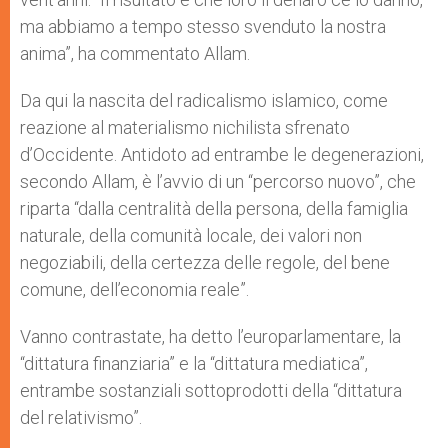
ma abbiamo a tempo stesso svenduto la nostra
anima”, ha commentato Allam.
Da qui la nascita del radicalismo islamico, come
reazione al materialismo nichilista sfrenato
d’Occidente. Antidoto ad entrambe le degenerazioni,
secondo Allam, è l’avvio di un “percorso nuovo”, che
riparta “dalla centralità della persona, della famiglia
naturale, della comunità locale, dei valori non
negoziabili, della certezza delle regole, del bene
comune, dell’economia reale”.
Vanno contrastate, ha detto l’europarlamentare, la
“dittatura finanziaria” e la “dittatura mediatica”,
entrambe sostanziali sottoprodotti della “dittatura
del relativismo”.