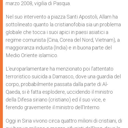
marzo 2008, vigilia di Pasqua.
Nel suo intervento a piazza Santi Apostoli, Allam ha
sottolineato quanto la cristianofobia sia un problema
globale che tocca i suoi apici in paesi asiatici a
regime comunista (Cina, Corea del Nord, Vietnam), a
maggioranza induista (India) e in buona parte del
Medio Oriente islamico.
L’europarlamentare ha menzionato poi l’attentato
terroristico suicida a Damasco, dove una guardia del
corpo, probabilmente passata dalla parte di Al-
Qaeda, si è fatta esplodere, uccidendo il ministro
della Difesa siriano (cristiano) ed il suo vice, e
ferendo gravemente il ministro dell’Interno.
Oggi in Siria vivono circa quattro milioni di cristiani, di