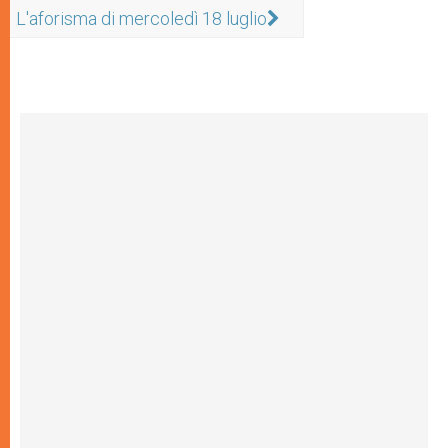
L'aforisma di mercoledì 18 luglio