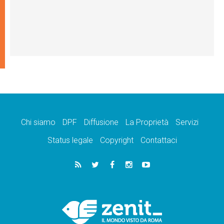
Chi siamo
DPF
Diffusione
La Proprietà
Servizi
Status legale
Copyright
Contattaci