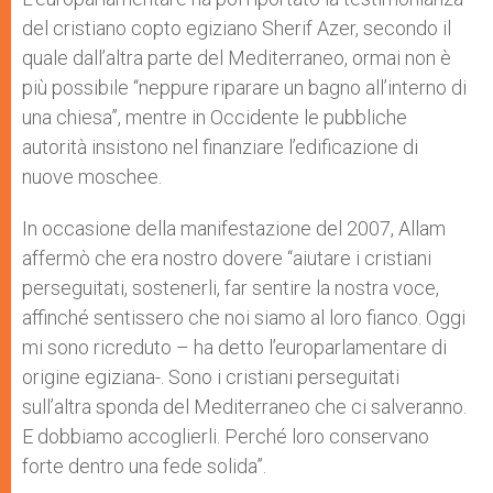
del cristiano copto egiziano Sherif Azer, secondo il
quale dall’altra parte del Mediterraneo, ormai non è
più possibile “neppure riparare un bagno all’interno di
una chiesa”, mentre in Occidente le pubbliche
autorità insistono nel finanziare l’edificazione di
nuove moschee.
In occasione della manifestazione del 2007, Allam
affermò che era nostro dovere “aiutare i cristiani
perseguitati, sostenerli, far sentire la nostra voce,
affinché sentissero che noi siamo al loro fianco. Oggi
mi sono ricreduto – ha detto l’europarlamentare di
origine egiziana-. Sono i cristiani perseguitati
sull’altra sponda del Mediterraneo che ci salveranno.
E dobbiamo accoglierli. Perché loro conservano
forte dentro una fede solida”.