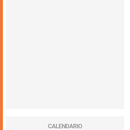
CALENDARIO