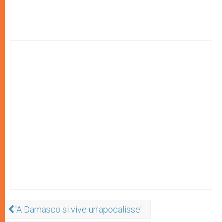
"A Damasco si vive un'apocalisse"