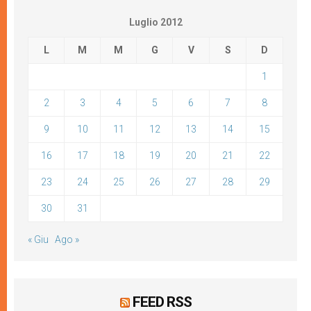
Luglio 2012
L
M
M
G
V
S
D
1
2
3
4
5
6
7
8
9
10
11
12
13
14
15
16
17
18
19
20
21
22
23
24
25
26
27
28
29
30
31
« Giu
Ago »
FEED RSS